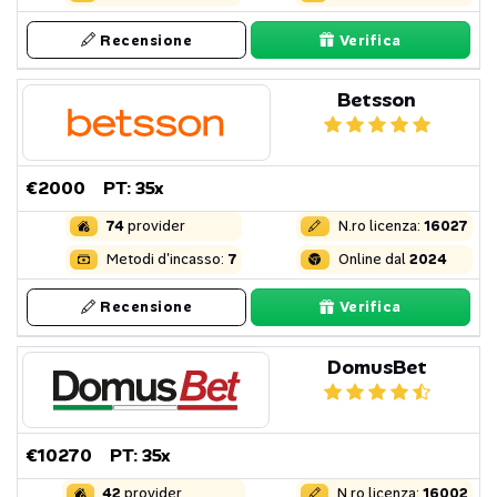
Recensione
Verifica
Betsson
€2000
PT: 35x
74
provider
N.ro licenza:
16027
Metodi d'incasso:
7
Online dal
2024
Recensione
Verifica
DomusBet
€10270
PT: 35x
42
provider
N.ro licenza:
16002