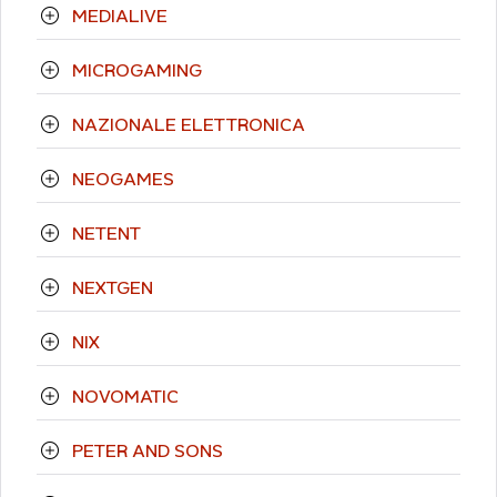
MEDIALIVE
MICROGAMING
NAZIONALE ELETTRONICA
NEOGAMES
NETENT
NEXTGEN
NIX
NOVOMATIC
PETER AND SONS