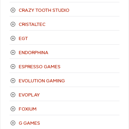
CRAZY TOOTH STUDIO
CRISTALTEC
EGT
ENDORPHINA
ESPRESSO GAMES
EVOLUTION GAMING
EVOPLAY
FOXIUM
G GAMES