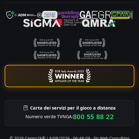
Carta dei servizi per il gioco a distanza
800 55 88 22
Numero verde TVNGA:
©
2026
Casino2k® |
8/08/2026 - 06:48:10
- Sts Web Consulting