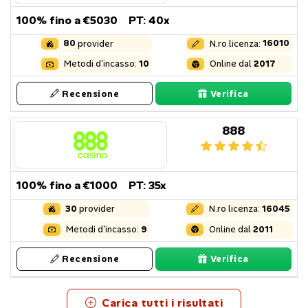
100% fino a €5030
PT: 40x
80
provider
N.ro licenza:
16010
Metodi d'incasso:
10
Online dal
2017
Recensione
Verifica
888
100% fino a €1000
PT: 35x
30
provider
N.ro licenza:
16045
Metodi d'incasso:
9
Online dal
2011
Recensione
Verifica
Carica tutti i risultati