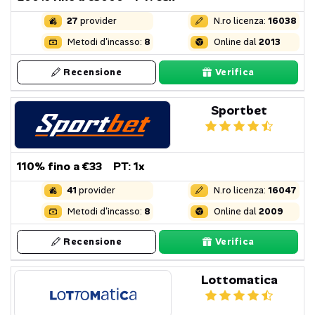
27
provider
N.ro licenza:
16038
Metodi d'incasso:
8
Online dal
2013
Recensione
Verifica
Sportbet
110% fino a €33
PT: 1x
41
provider
N.ro licenza:
16047
Metodi d'incasso:
8
Online dal
2009
Recensione
Verifica
Lottomatica