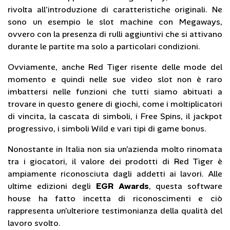
rivolta all’introduzione di caratteristiche originali. Ne
sono un esempio le slot machine con
Megaways
,
ovvero con la presenza di rulli aggiuntivi che si attivano
durante le partite ma solo a particolari condizioni.
Ovviamente, anche Red Tiger risente delle mode del
momento e quindi nelle sue video slot non è raro
imbattersi nelle funzioni che tutti siamo abituati a
trovare in questo genere di giochi, come i moltiplicatori
di vincita, la cascata di simboli, i Free Spins, il jackpot
progressivo, i simboli Wild e vari tipi di game bonus.
Nonostante in Italia non sia un’azienda molto rinomata
tra i giocatori, il valore dei prodotti di Red Tiger è
ampiamente riconosciuta dagli addetti ai lavori. Alle
ultime edizioni degli
EGR Awards
, questa software
house ha fatto incetta di riconoscimenti e ciò
rappresenta un’ulteriore testimonianza della qualità del
lavoro svolto.