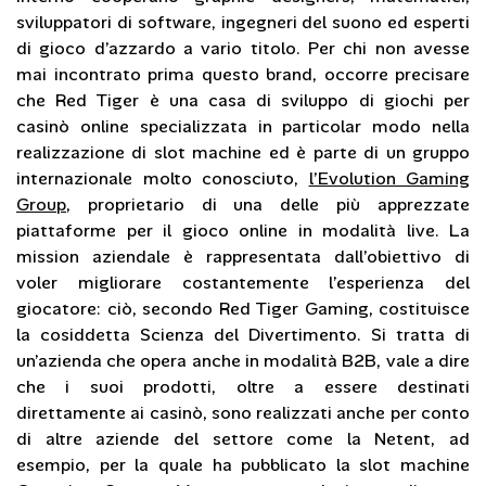
sviluppatori di software, ingegneri del suono ed esperti
di gioco d’azzardo a vario titolo. Per chi non avesse
mai incontrato prima questo brand, occorre precisare
che Red Tiger è una casa di sviluppo di giochi per
casinò online specializzata in particolar modo nella
realizzazione di slot machine ed è parte di un gruppo
internazionale molto conosciuto,
l’Evolution Gaming
Group
, proprietario di una delle più apprezzate
piattaforme per il gioco online in modalità live. La
mission aziendale è rappresentata dall’obiettivo di
voler migliorare costantemente l’esperienza del
giocatore: ciò, secondo Red Tiger Gaming, costituisce
la cosiddetta Scienza del Divertimento. Si tratta di
un’azienda che opera anche in modalità B2B, vale a dire
che i suoi prodotti, oltre a essere destinati
direttamente ai casinò, sono realizzati anche per conto
di altre aziende del settore come la
Netent
, ad
esempio, per la quale ha pubblicato la slot machine