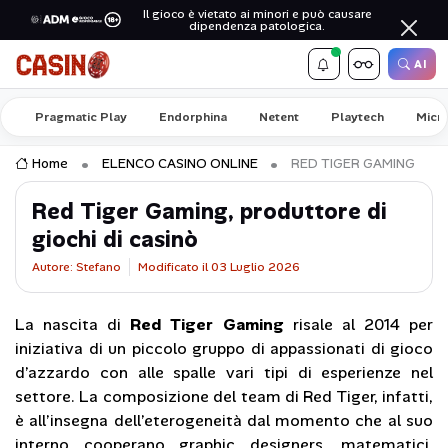
Il gioco è vietato ai minori e può causare
dipendenza patologica.
AI
Pragmatic Play
Endorphina
Netent
Playtech
Micr
Home
ELENCO CASINO ONLINE
RED TIGER GAMING
Red Tiger Gaming, produttore di
giochi di casinò
Autore:
Stefano
Modificato il 03 Luglio 2026
La nascita di
Red Tiger Gaming
risale al 2014 per
iniziativa di un piccolo gruppo di appassionati di gioco
d’azzardo con alle spalle vari tipi di esperienze nel
settore. La composizione del team di Red Tiger, infatti,
è all’insegna dell’eterogeneità dal momento che al suo
interno cooperano graphic designers, matematici,