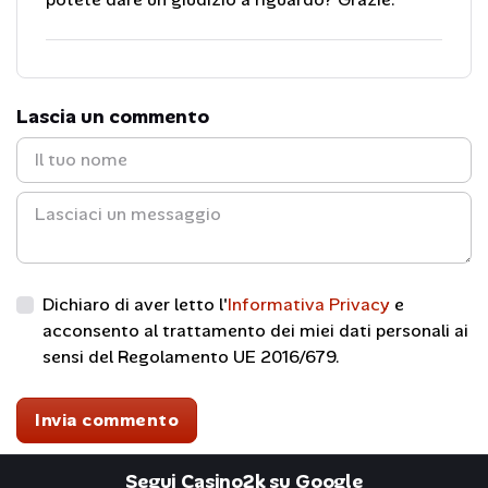
Lascia un commento
Dichiaro di aver letto l'
Informativa Privacy
e
acconsento al trattamento dei miei dati personali ai
sensi del Regolamento UE 2016/679.
Invia commento
Segui Casino2k su Google