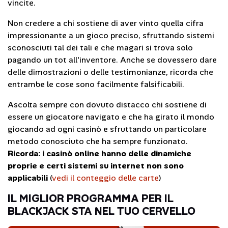
vincite.
Non credere a chi sostiene di aver vinto quella cifra
impressionante a un gioco preciso, sfruttando sistemi
sconosciuti tal dei tali e che magari si trova solo
pagando un tot all'inventore. Anche se dovessero dare
delle dimostrazioni o delle testimonianze, ricorda che
entrambe le cose sono facilmente falsificabili.
Ascolta sempre con dovuto distacco chi sostiene di
essere un giocatore navigato e che ha girato il mondo
giocando ad ogni casinò e sfruttando un particolare
metodo conosciuto che ha sempre funzionato.
Ricorda: i casinò online hanno delle dinamiche
proprie e certi sistemi su internet non sono
applicabili
(
vedi il conteggio delle carte
)
IL MIGLIOR PROGRAMMA PER IL
BLACKJACK STA NEL TUO CERVELLO