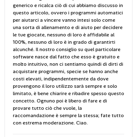
generico e ricalca ciò di cui abbiamo discusso in
questo articolo, ovvero i programmi automatici
per aiutarci a vincere vanno intesi solo come
una sorta di allenamento e di aiuto per decidere
le tue giocate, nessuno di loro è affidabile al
100%, nessuno di loro è in grado di garantirti
alcunché. Il nostro consiglio su quel particolare
software nasce dal fatto che esso è gratuito e
molto intuitivo, non ci sentiamo quindi di dirti di
acquistare programmi, specie se hanno anche
costi elevati, indipendentemente da dove
provengono il loro utilizzo sarà sempre e solo
limitato, è bene chiarire e ribadire spesso questo
concetto. Ognuno poi è libero di fare e di
provare tutto ciò che vuole, la
raccomandazione è sempre la stessa; fate tutto
con estrema moderazione. Ciao.