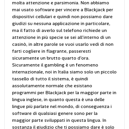
molta attenzione e parsimonia. Non abbiamo
mai usato software per vincere a Blackjack per
dispositivi cellulari e quindi non possiamo dare
giudizi su nessuna applicazione in particolare,
ma il fatto di averlo sul telefono richiede un
attenzione in più specie se sei all’interno di un
casinò, in altre parole se vuoi usarlo vedi di non
farti cogliere in flagrante, passeresti
sicuramente un brutto quarto d’ora.
Sicuramente il gambling è un fenomeno
internazionale, noi in Italia siamo solo un piccolo
tassello di tutto il sistema, è quindi
assolutamente normale che esistano
programmi per Blackjack per la maggior parte in
lingua inglese, in quanto questa è una delle
lingue più parlate nel mondo, di conseguenza i
software di qualsiasi genere sono per la
maggior parte sviluppati in questa lingua. In
sostanza il giudizio che ti possiamo dare è solo