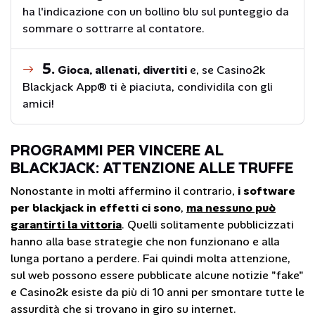
ha l'indicazione con un bollino blu sul punteggio da
sommare o sottrarre al contatore.
5.
Gioca, allenati, divertiti
e, se
Casino2k
Blackjack App®
ti è piaciuta, condividila con gli
amici!
PROGRAMMI PER VINCERE AL
BLACKJACK: ATTENZIONE ALLE TRUFFE
Nonostante in molti affermino il contrario,
i software
per blackjack in effetti ci sono
,
ma nessuno può
garantirti la vittoria
. Quelli solitamente pubblicizzati
hanno alla base strategie che non funzionano e alla
lunga portano a perdere. Fai quindi molta attenzione,
sul web possono essere pubblicate alcune notizie "fake"
e Casino2k esiste da più di 10 anni per smontare tutte le
assurdità che si trovano in giro su internet.