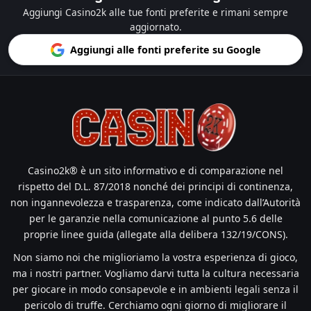
Aggiungi Casino2k alle tue fonti preferite e rimani sempre
aggiornato.
Aggiungi alle fonti preferite su Google
Casino2k® è un sito informativo e di comparazione nel
rispetto del D.L. 87/2018 nonché dei principi di continenza,
non ingannevolezza e trasparenza, come indicato dall’Autorità
per le garanzie nella comunicazione al punto 5.6 delle
proprie linee guida (allegate alla delibera 132/19/CONS).
Non siamo noi che miglioriamo la vostra esperienza di gioco,
ma i nostri partner. Vogliamo darvi tutta la cultura necessaria
per giocare in modo consapevole e in ambienti legali senza il
pericolo di truffe. Cerchiamo ogni giorno di migliorare il