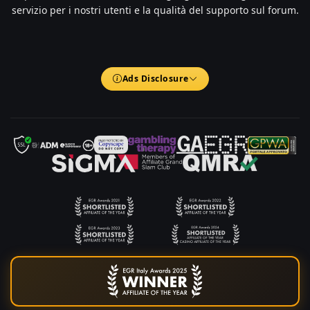
servizio per i nostri utenti e la qualità del supporto sul forum.
Ads Disclosure