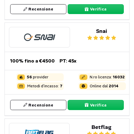
Recensione
Verifica
Snai
100% fino a €4500
PT: 45x
56
provider
N.ro licenza:
16032
Metodi d'incasso:
7
Online dal
2014
Recensione
Verifica
Betflag