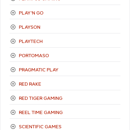
PLAY'N GO
PLAYSON
PLAYTECH
PORTOMASO
PRAGMATIC PLAY
RED RAKE
RED TIGER GAMING
REEL TIME GAMING
SCIENTIFIC GAMES