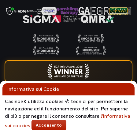
Informativa sui Cookie
Casino2K utilizza cookies 🍪 tecnici per permettere la
Carta dei servizi per il gioco a distanza
navigazione ed il funzionamento del sito. Per saperne
800 55 88 22
Numero verde TVNGA:
di più o per negare il consenso consultare
l'informativa
sui cookies
Acconsento
Menu
Lista Casinò
Bonus
Giochi
Recensioni
©
2026
Casino2k® |
6/08/2026 - 23:36:37
- Sts Web Consulting