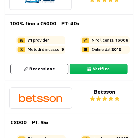
100% fino a €5000
PT: 40x
71
provider
N.ro licenza:
16008
Metodi d'incasso:
9
Online dal
2012
Recensione
Verifica
Betsson
€2000
PT: 35x