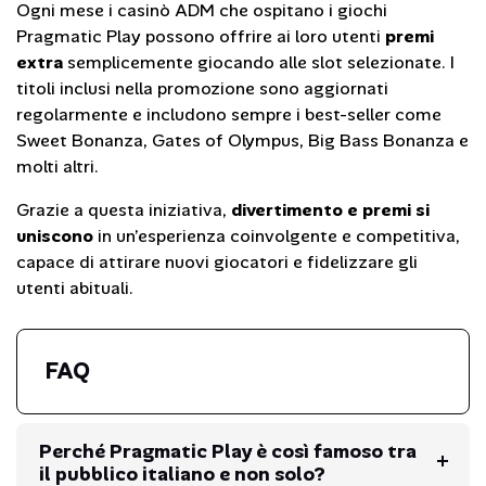
Ogni mese i casinò ADM che ospitano i giochi
Pragmatic Play possono offrire ai loro utenti
premi
extra
semplicemente giocando alle slot selezionate. I
titoli inclusi nella promozione sono aggiornati
regolarmente e includono sempre i best-seller come
Sweet Bonanza
,
Gates of Olympus
,
Big Bass Bonanza
e
molti altri.
Grazie a questa iniziativa,
divertimento e premi si
uniscono
in un’esperienza coinvolgente e competitiva,
capace di attirare nuovi giocatori e fidelizzare gli
utenti abituali.
FAQ
Perché Pragmatic Play è così famoso tra
il pubblico italiano e non solo?