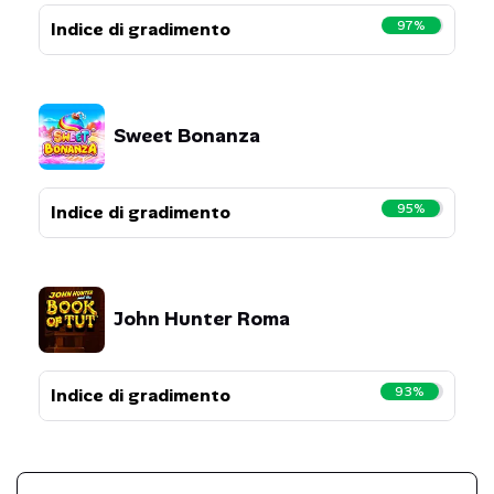
97%
Indice di gradimento
Sweet Bonanza
95%
Indice di gradimento
John Hunter Roma
93%
Indice di gradimento