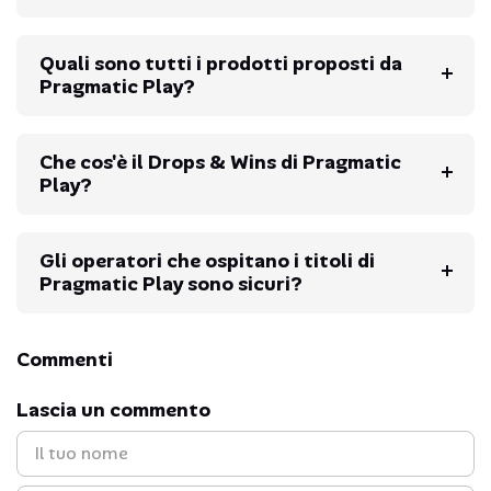
Quali sono tutti i prodotti proposti da
Pragmatic Play?
Che cos'è il Drops & Wins di Pragmatic
Play?
Gli operatori che ospitano i titoli di
Pragmatic Play sono sicuri?
Commenti
Lascia un commento