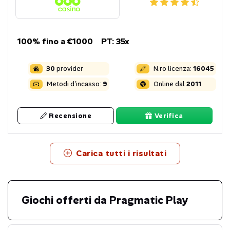
100% fino a €1000
PT: 35x
30
provider
N.ro licenza:
16045
Metodi d'incasso:
9
Online dal
2011
Recensione
Verifica
Carica tutti i risultati
Giochi offerti da Pragmatic Play