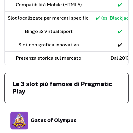
Compatibilità Mobile (HTML5)
✔️
Slot localizzate per mercati specifici
✔️ (es. Blackjack I
Bingo & Virtual Sport
✔️
Slot con grafica innovativa
✔️
Presenza storica sul mercato
Dal 2017
Le 3 slot più famose di Pragmatic
Play
Gates of Olympus