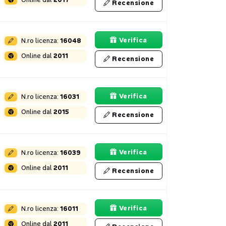
Recensione
Verifica
N.ro licenza:
16048
Online dal
2011
Recensione
Verifica
N.ro licenza:
16031
Online dal
2015
Recensione
Verifica
N.ro licenza:
16039
Online dal
2011
Recensione
Verifica
N.ro licenza:
16011
Online dal
2011