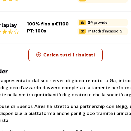
24
provider
100% fino a €1100
rlaplay
PT: 100x
Metodi d'incasso:
5
Carica tutti i risultati
der
rappresentato dal suo server di gioco remoto
LeGa
, intro
 di gioco d’azzardo davvero completa e altamente performa
nte nella nostra quotidianità di giocatori e che la società a
house di Buenos Aires ha stretto una partnership con
Bejig,
u
isponibile la piattaforma anche per il gioco tramite i principa
ista.