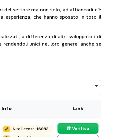
ri del settore ma non solo, ad affiancarli c’è
nga esperienza, che hanno sposato in toto il
alizzati, a differenza di altri sviluppatori di
e rendendoli unici nel loro genere, anche se
Info
Link
Verifica
N.ro licenza:
16032