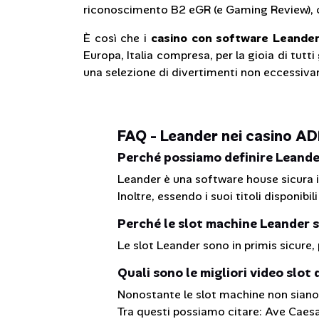
riconoscimento B2 eGR (e Gaming Review), co
È così che i
casino con software Leande
Europa, Italia compresa, per la gioia di tut
una selezione di divertimenti non eccessiva
FAQ - Leander nei casino A
Perché possiamo definire Leande
Leander è una software house sicura i
Inoltre, essendo i suoi titoli disponibi
Perché le slot machine Leander 
Le slot Leander sono in primis sicure,
Quali sono le migliori video slo
Nonostante le slot machine non siano l
Tra questi possiamo citare:
Ave Caes