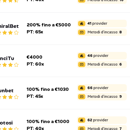
41
provider
200% fino a €5000
iralBet
PT: 65x
Metodi d'incasso:
8
46
provider
€4000
inciTu
PT: 60x
Metodi d'incasso:
6
66
provider
100% fino a €1030
unbet
PT: 45x
Metodi d'incasso:
9
62
provider
100% fino a €1000
otosi
PT: 40x
Metodi d'incasso:
7