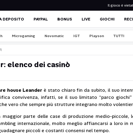
Il gioco è viet
A DEPOSITO
PAYPAL
BONUS
LIVE
GIOCHI
REC
ch
Microgaming
Novomatic
IGT
Playson
TUTTI
R
: elenco dei casinò
are house Leander
è stato chiaro fin da subito, il suo inte
fica convivenza, infatti, se il suo limitato
“parco giochi”
e vero che sempre più strutture integrano molto volentieri ne
a maggior parte delle case di produzione medio-piccole, l
gambling internazionale, molto meglio affiancarsi a loro i
 e guadagnare piccoli e costanti consensi nel tempo.