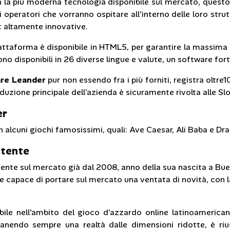
 la più moderna tecnologia disponibile sul mercato, questo 
i operatori che vorranno ospitare all'interno delle loro stru
ot altamente innovative.
iattaforma è disponibile in HTML5, per garantire la massima 
 sono disponibili in 26 diverse lingue e valute, un software fo
re Leander
pur non essendo fra i più forniti, registra oltre1
oduzione principale dell’azienda è sicuramente rivolta alle
Sl
er
 alcuni giochi famosissimi, quali: Ave Caesar, Ali Baba e Dr
otente
sente sul mercato già dal 2008, anno della sua nascita a Bue
 capace di portare sul mercato una ventata di novità, con la
bile nell'ambito del gioco d’azzardo online latinoamericano
nendo sempre una realtà dalle dimensioni ridotte, è rius