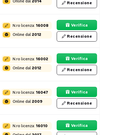
Online dal
2014
Recensione
Verifica
N.ro licenza:
16008
Online dal
2012
Recensione
Verifica
N.ro licenza:
16002
Online dal
2012
Recensione
Verifica
N.ro licenza:
16047
Online dal
2009
Recensione
Verifica
N.ro licenza:
16010
Online dal
2017