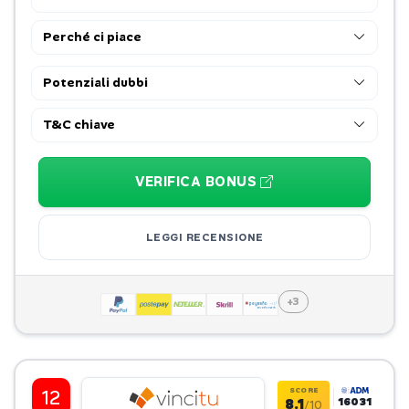
Perché ci piace
Potenziali dubbi
T&C chiave
VERIFICA BONUS
LEGGI RECENSIONE
+3
SCORE
12
16031
8.1
/10