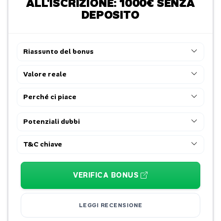
ALL'ISCRIZIONE: 1000€ SENZA
DEPOSITO
Riassunto del bonus
Valore reale
Perché ci piace
Potenziali dubbi
T&C chiave
VERIFICA BONUS
LEGGI RECENSIONE