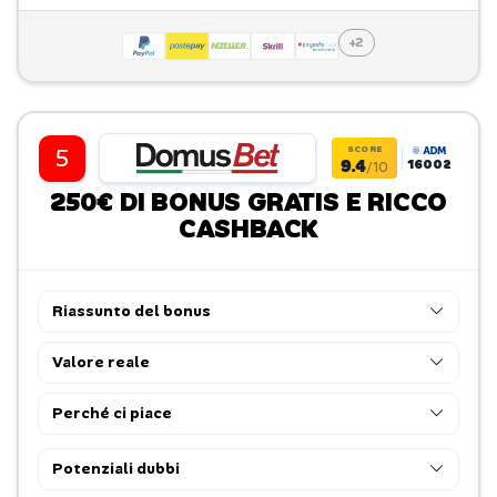
+2
SCORE
5
16002
9.4
/10
250€ DI BONUS GRATIS E RICCO
CASHBACK
Riassunto del bonus
Valore reale
Perché ci piace
Potenziali dubbi