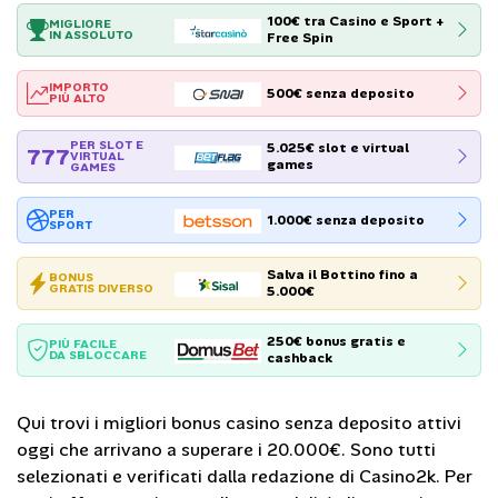
100€ tra Casino e Sport +
MIGLIORE
IN ASSOLUTO
Free Spin
IMPORTO
500€ senza deposito
PIÙ ALTO
PER SLOT E
5.025€ slot e virtual
777
VIRTUAL
games
GAMES
PER
1.000€ senza deposito
SPORT
Salva il Bottino fino a
BONUS
GRATIS DIVERSO
5.000€
250€ bonus gratis e
PIÙ FACILE
DA SBLOCCARE
cashback
Qui trovi i migliori bonus casino senza deposito attivi
oggi che arrivano a superare i 20.000€. Sono tutti
selezionati e verificati dalla redazione di Casino2k. Per