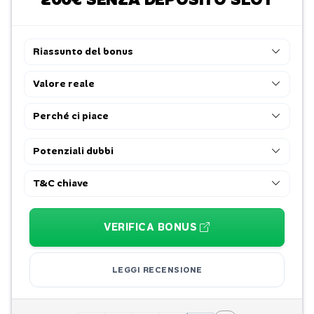
Riassunto del bonus
Valore reale
Perché ci piace
Potenziali dubbi
T&C chiave
VERIFICA BONUS
LEGGI RECENSIONE