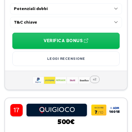
Potenziali dubbi
T&C chiave
VERIFICA BONUS
LEGGI RECENSIONE
+2
SCORE
17
16015
7
/10
500€