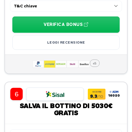
T&C chiave
VERIFICA BONUS
LEGGI RECENSIONE
+5
SCORE
6
16020
9.3
/10
SALVA IL BOTTINO DI 5030€
GRATIS