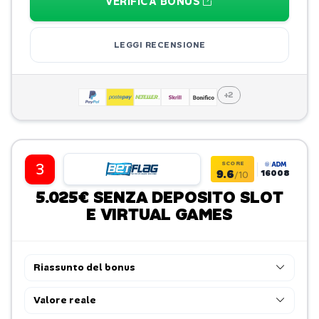
VERIFICA BONUS
LEGGI RECENSIONE
+2
SCORE
3
16008
9.6
/10
5.025€ SENZA DEPOSITO SLOT
E VIRTUAL GAMES
Riassunto del bonus
Valore reale