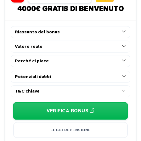
4000€ GRATIS DI BENVENUTO
Riassunto del bonus
Valore reale
Perché ci piace
Potenziali dubbi
T&C chiave
VERIFICA BONUS
LEGGI RECENSIONE