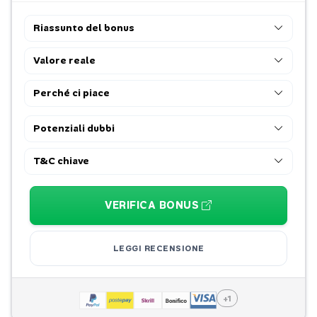
Riassunto del bonus
Valore reale
Perché ci piace
Potenziali dubbi
T&C chiave
VERIFICA BONUS
LEGGI RECENSIONE
+1