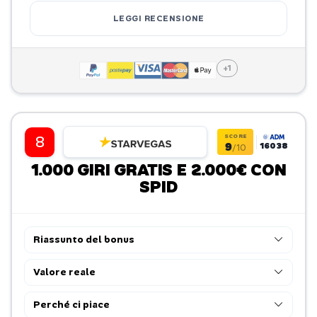
LEGGI RECENSIONE
+1
SCORE
8
16038
9
/10
1.000 GIRI GRATIS E 2.000€ CON
SPID
Riassunto del bonus
Valore reale
Perché ci piace