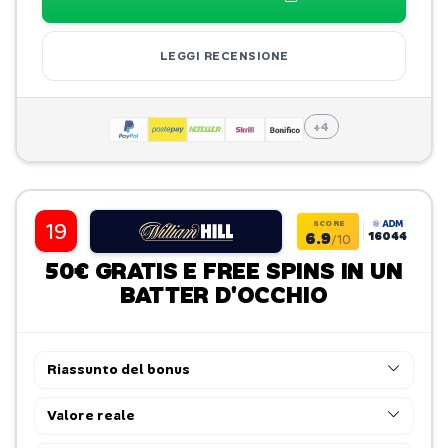
LEGGI RECENSIONE
+4
SCORE
19
16044
6.9
/10
50€ GRATIS E FREE SPINS IN UN
BATTER D'OCCHIO
Riassunto del bonus
Valore reale