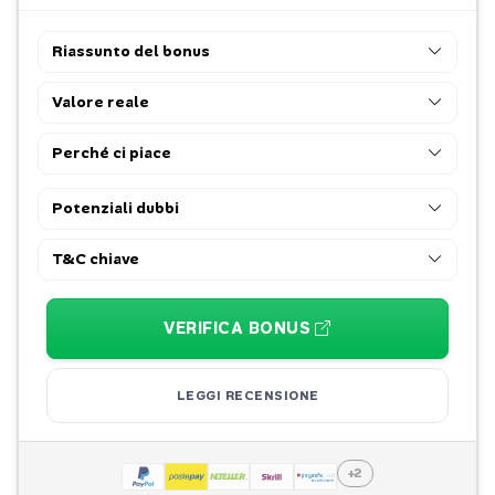
Riassunto del bonus
Valore reale
Perché ci piace
Potenziali dubbi
T&C chiave
VERIFICA BONUS
LEGGI RECENSIONE
+2