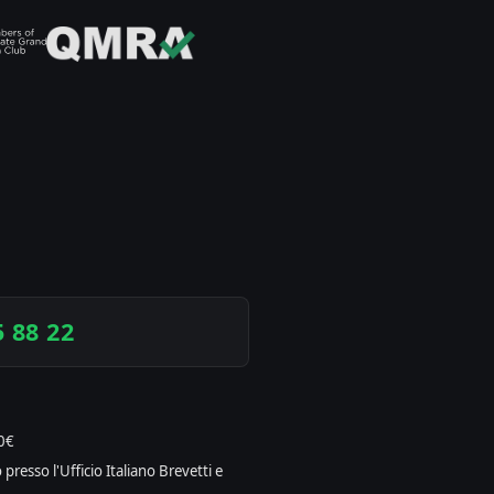
lchemy Gaming
DomusBet
All41 Studios
EPlay24
Amaya
Eurobet
Amusnet
5 88 22
Fastbet
Arancita
GD Casino
00€
Area Vegas
esso l'Ufficio Italiano Brevetti e