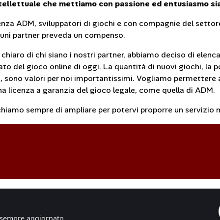
tellettuale che mettiamo con passione ed entusiasmo siano
enza ADM, sviluppatori di giochi e con compagnie del settor
cuni partner preveda un compenso.
 chiaro di chi siano i nostri partner, abbiamo deciso di elenca
el gioco online di oggi. La quantità di nuovi giochi, la possi
li, sono valori per noi importantissimi. Vogliamo permettere ai
una licenza a garanzia del gioco legale, come quella di ADM.
erchiamo sempre di ampliare per potervi proporre un servizio m
Concessione
i sempre aggiornato.