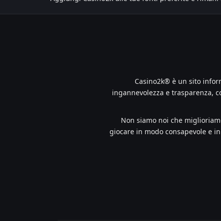
Casino2k® è un sito infor
ingannevolezza e trasparenza, co
Non siamo noi che miglioriamo 
giocare in modo consapevole e in a