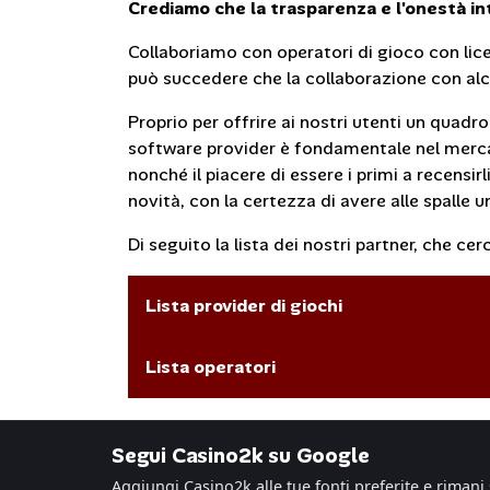
Crediamo che la trasparenza e l'onestà in
Collaboriamo con operatori di gioco con lic
può succedere che la collaborazione con al
Proprio per offrire ai nostri utenti un quadro
software provider è fondamentale nel mercato d
nonché il piacere di essere i primi a recensir
novità, con la certezza di avere alle spalle 
Di seguito la lista dei nostri partner, che c
Lista provider di giochi
Lista operatori
Logo
Logo
Segui Casino2k su Google
Aggiungi Casino2k alle tue fonti preferite e riman