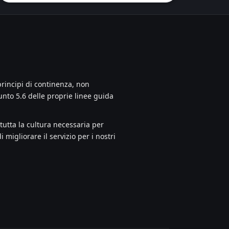
888
4 the player
AdmiralBet
888
rincipi di continenza, non
Betflag
nto 5.6 delle proprie linee guida
AceRun
tutta la cultura necessaria per
Betsson
migliorare il servizio per i nostri
AGS
BGame
Ainsworth
Bwin Casino