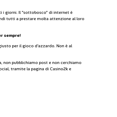
i giorni. Il "sottobosco" di internet è
di tutti a prestare molta attenzione al loro
per sempre!
iusto per il gioco d'azzardo. Non è al
iva, non pubblichiamo post e non cerchiamo
ocial, tramite la pagina di Casino2k e