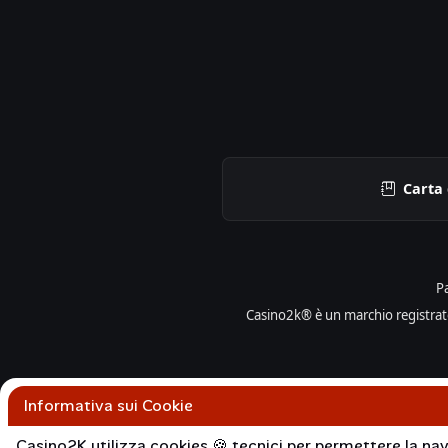
Carta 
Pa
Casino2k® è un marchio registrato
Informativa sui Cookie
Casino2K utilizza cookies 🍪 tecnici per permettere la na
Contattateci