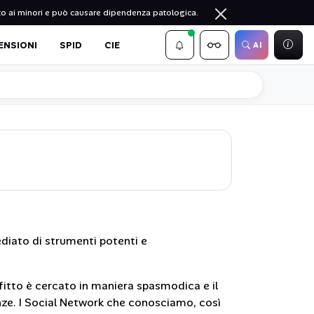
ato ai minori e può causare dipendenza patologica.
ENSIONI
SPID
CIE
AI
ediato di strumenti potenti e
fitto è cercato in maniera spasmodica e il
enze. I Social Network che conosciamo, così