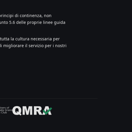
rincipi di continenza, non
nto 5.6 delle proprie linee guida
tutta la cultura necessaria per
migliorare il servizio per i nostri