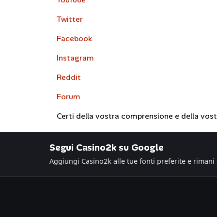
Twitter
Facebook
Instagram
Reddit
Forum
Certi della vostra comprensione e della vost
Segui Casino2k su Google
Aggiungi Casino2k alle tue fonti preferite e riman