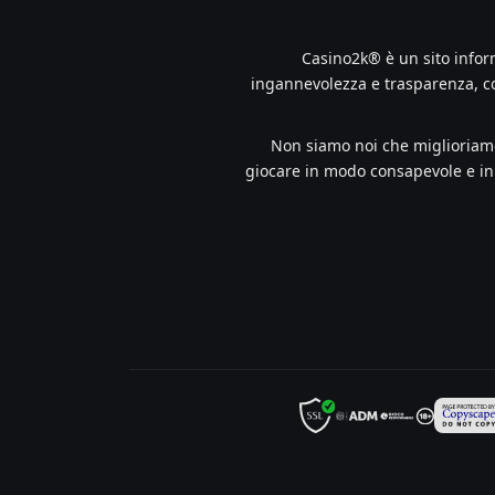
Casino2k® è un sito infor
ingannevolezza e trasparenza, co
Non siamo noi che miglioriamo 
giocare in modo consapevole e in a