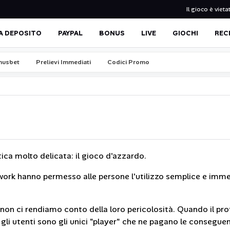
Il gioco è viet
A DEPOSITO
PAYPAL
BONUS
LIVE
GIOCHI
REC
usbet
Prelievi Immediati
Codici Promo
ca molto delicata: il gioco d'azzardo.
network hanno permesso alle persone l'utilizzo semplice e imm
 non ci rendiamo conto della loro pericolosità. Quando il pro
gli utenti sono gli unici "player" che ne pagano le consegu