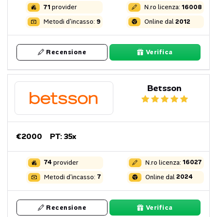
71
provider
N.ro licenza:
16008
Metodi d'incasso:
9
Online dal
2012
Recensione
Verifica
Betsson
€2000
PT: 35x
74
provider
N.ro licenza:
16027
Metodi d'incasso:
7
Online dal
2024
Recensione
Verifica