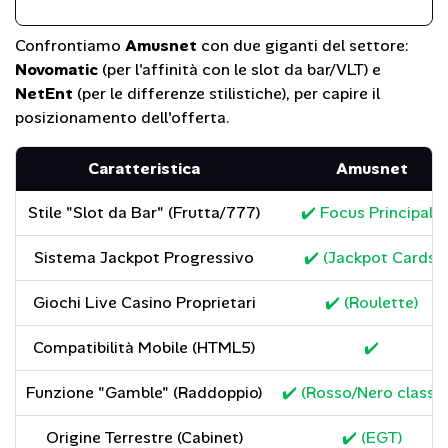
Confrontiamo
Amusnet
con due giganti del settore:
Novomatic
(per l'affinità con le slot da bar/VLT) e
NetEnt
(per le differenze stilistiche), per capire il
posizionamento dell'offerta.
Caratteristica
Amusnet
Stile "Slot da Bar" (Frutta/777)
✔️ Focus Principale
Sistema Jackpot Progressivo
✔️ (Jackpot Cards)
Giochi Live Casino Proprietari
✔️ (Roulette)
Compatibilità Mobile (HTML5)
✔️
Funzione "Gamble" (Raddoppio)
✔️ (Rosso/Nero classic
Origine Terrestre (Cabinet)
✔️ (EGT)