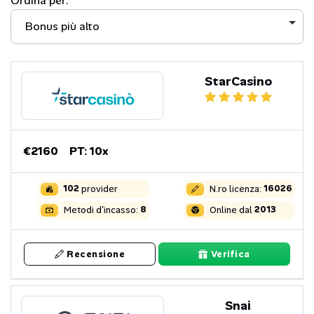
Ordina per:
Bonus più alto
Novità
StarCasino
Valutazione
N.ro provider
N.ro metodi d'incasso
€2160
PT: 10x
Bonus più alto
102
provider
N.ro licenza:
16026
Metodi d'incasso:
8
Online dal
2013
Recensione
Verifica
Snai