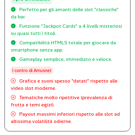
Perfetto per gli amanti delle slot "classiche"
da bar.
Funzione "Jackpot Cards" a 4 livelli misteriosi
su quasi tutti i titoli.
Compatibilità HTML5 totale per giocare da
smartphone senza app.
Gameplay semplice, immediato e veloce.
I contro di Amusnet
Grafica e suoni spesso "datati" rispetto alle
video slot moderne.
Tematiche molto ripetitive (prevalenza di
frutta e temi egizi).
Payout massimi inferiori rispetto alle slot ad
altissima volatilità odierne.