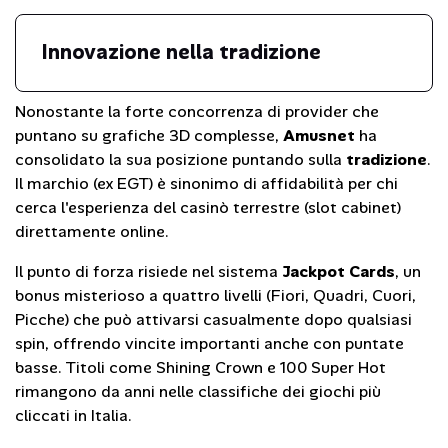
Innovazione nella tradizione
Nonostante la forte concorrenza di provider che
puntano su grafiche 3D complesse,
Amusnet
ha
consolidato la sua posizione puntando sulla
tradizione
.
Il marchio (ex EGT) è sinonimo di affidabilità per chi
cerca l'esperienza del casinò terrestre (slot cabinet)
direttamente online.
Il punto di forza risiede nel sistema
Jackpot Cards
, un
bonus misterioso a quattro livelli (Fiori, Quadri, Cuori,
Picche) che può attivarsi casualmente dopo qualsiasi
spin, offrendo vincite importanti anche con puntate
basse. Titoli come
Shining Crown
e
100 Super Hot
rimangono da anni nelle classifiche dei giochi più
cliccati in Italia.