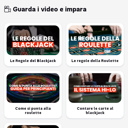
Guarda i video e impara
Le Regole del Blackjack
Le regole della Roulette
Come si punta alla
Contare le carte al
roulette
blackjack