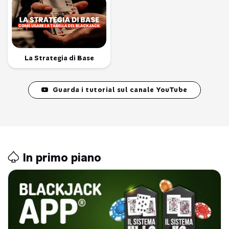
La Strategia di Base
Guarda i tutorial sul canale YouTube
In primo piano