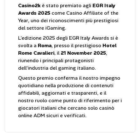
Casino2k
è stato premiato agli
EGR Italy
Awards 2025
come
Casino Affiliate of the
Year
, uno dei riconoscimenti più prestigiosi
del settore iGaming.
L’edizione 2025 degli EGR Italy Awards si è
svolta a
Roma
, presso il prestigioso
Hotel
Rome Cavalieri
, il
21 November 2025
,
riunendo i principali protagonisti
dell’industria del gaming italiano.
Questo premio conferma il nostro impegno
quotidiano nella produzione di contenuti
affidabili, aggiornati e trasparenti, e il
nostro ruolo come punto di riferimento per i
giocatori italiani che cercano solo casinò
online ADM sicuri e verificati.