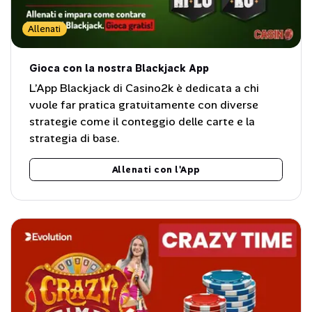
Allenati
Gioca con la nostra Blackjack App
L’App Blackjack di Casino2k è dedicata a chi
vuole far pratica gratuitamente con diverse
strategie come il conteggio delle carte e la
strategia di base.
Allenati con l'App