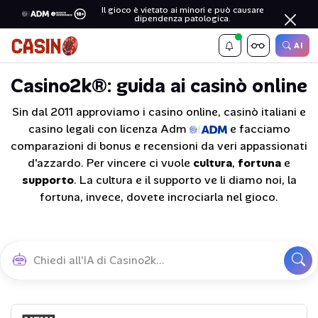
Il gioco è vietato ai minori e può causare
dipendenza patologica.
AI
Casino2k®:
guida ai casinò online
Sin dal 2011 approviamo i casino online, casinò italiani e
casino legali con licenza Adm
e facciamo
comparazioni di bonus e recensioni da veri appassionati
d'azzardo. Per vincere ci vuole
cultura
,
fortuna
e
supporto
. La cultura e il supporto ve li diamo noi, la
fortuna, invece, dovete incrociarla nel gioco.
Chiedi all'IA di Casino2k...