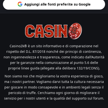
Aggiungi alle fonti preferite su Google
Casino2k® è un sito informativo e di comparazione nel
rispetto del D.L. 87/2018 nonché dei principi di continenza,
non ingannevolezza e trasparenza, come indicato dall’Autorità
per le garanzie nella comunicazione al punto 5.6 delle
proprie linee guida (allegate alla delibera 132/19/CONS).
Non siamo noi che miglioriamo la vostra esperienza di gioco,
ma i nostri partner. Vogliamo darvi tutta la cultura necessaria
per giocare in modo consapevole e in ambienti legali senza il
pericolo di truffe. Cerchiamo ogni giorno di migliorare il
servizio per i nostri utenti e la qualità del supporto sul forum.