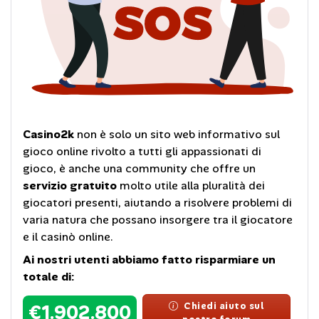
Casino2k
non è solo un sito web informativo sul
gioco online rivolto a tutti gli appassionati di
gioco, è anche una community che offre un
servizio gratuito
molto utile alla pluralità dei
giocatori presenti, aiutando a risolvere problemi di
varia natura che possano insorgere tra il giocatore
e il casinò online.
Ai nostri utenti abbiamo fatto risparmiare un
totale di:
Chiedi aiuto sul
€1.902.800