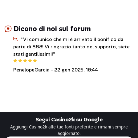
Dicono di noi sul forum
"Vi comunico che mi è arrivato il bonifico da
parte di 888! Vi ringrazio tanto del supporto, siete
stati gentilissimi!"
PenelopeGarcia - 22 gen 2025, 18:44
Segui Casino2k su Google
Aggiungi Casino2k alle tue fonti preferite e rimani sempre
aggiornato.