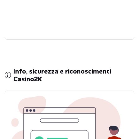
Info, sicurezza e riconoscimenti
Casino2K