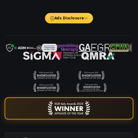
Ads Disclosure