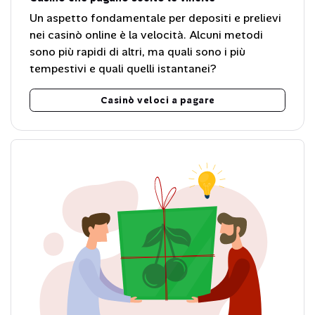
Un aspetto fondamentale per depositi e prelievi
nei casinò online è la velocità. Alcuni metodi
sono più rapidi di altri, ma quali sono i più
tempestivi e quali quelli istantanei?
Casinò veloci a pagare