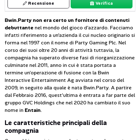
Recensione
Verifica
Bwin.Party non era certo un fornitore di contenuti
debuttante
nel mondo del gioco d’azzardo. Facciamo
infatti riferimento a un'azienda il cui nucleo originario
si
forma nel 1997
con il nome di
Party Gaming Plc
. Nel
corso dei suoi oltre 20 anni di attività tuttavia, la
compagnia ha superato diverse fasi di riorganizzazione
culminate nel 2011, anno in cui è stata portata a
termine un’operazione di
fusione con la Bwin
Interactive Entertainment Ag
avviata nel corso del
2009, in seguito alla quale è nata Bwin.Party. A partire
dal Febbraio 2016, quest'ultima è entrata a far parte del
gruppo
GVC Holdings
che nel 2020 ha cambiato il suo
nome in
Entain
.
Le caratteristiche principali della
compagnia