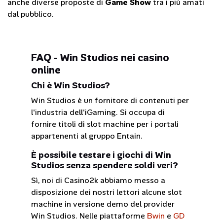
anche diverse proposte di
Game Show
tra i più amati
dal pubblico.
FAQ - Win Studios nei casino
online
Chi è Win Studios?
Win Studios è un fornitore di contenuti per
l'industria dell'iGaming. Si occupa di
fornire titoli di slot machine per i portali
appartenenti al gruppo Entain.
È possibile testare i giochi di Win
Studios senza spendere soldi veri?
Sì, noi di Casino2k abbiamo messo a
disposizione dei nostri lettori alcune slot
machine in versione demo del provider
Win Studios. Nelle piattaforme
Bwin
e
GD