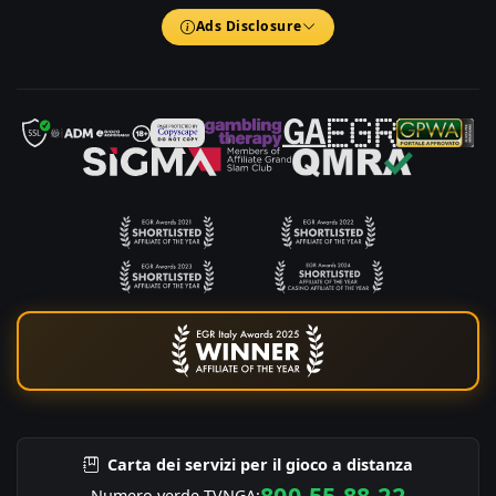
Ads Disclosure
Carta dei servizi per il gioco a distanza
800 55 88 22
Numero verde TVNGA: