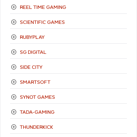
REEL TIME GAMING
SCIENTIFIC GAMES
RUBYPLAY
SG DIGITAL
SIDE CITY
SMARTSOFT
SYNOT GAMES
TADA-GAMING
THUNDERKICK