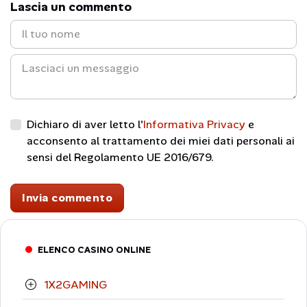
Lascia un commento
Dichiaro di aver letto l'
Informativa Privacy
e
acconsento al trattamento dei miei dati personali ai
sensi del Regolamento UE 2016/679.
Invia commento
ELENCO CASINO ONLINE
1X2GAMING