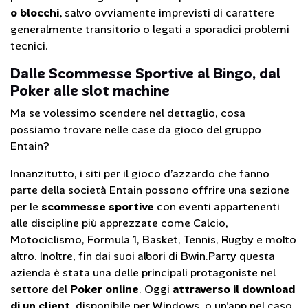
o blocchi,
salvo ovviamente imprevisti di carattere
generalmente transitorio o legati a sporadici problemi
tecnici.
Dalle Scommesse Sportive al Bingo, dal
Poker alle slot machine
Ma se volessimo scendere nel dettaglio, cosa
possiamo trovare nelle
case da gioco del gruppo
Entain
?
Innanzitutto, i siti per il gioco d’azzardo che fanno
parte della società Entain possono offrire una sezione
per le
scommesse sportive
con eventi appartenenti
alle discipline più apprezzate come
Calcio,
Motociclismo, Formula 1, Basket, Tennis, Rugby
e molto
altro. Inoltre, fin dai suoi albori di Bwin.Party questa
azienda è stata una delle principali protagoniste nel
settore del
Poker online
. Oggi
attraverso il download
di un client,
disponibile per Windows, o un'app nel caso