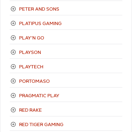
PETER AND SONS
PLATIPUS GAMING
PLAY'N GO
PLAYSON
PLAYTECH
PORTOMASO
PRAGMATIC PLAY
RED RAKE
RED TIGER GAMING