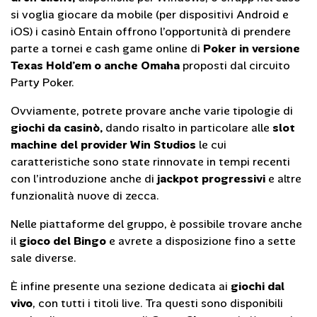
si voglia giocare da mobile (per dispositivi Android e
iOS) i casinò Entain offrono l’opportunità di prendere
parte a tornei e cash game online di
Poker in versione
Texas Hold’em o anche Omaha
proposti dal circuito
Party Poker.
Ovviamente, potrete provare anche varie tipologie di
giochi da casinò,
dando risalto in particolare alle
slot
machine del provider Win Studios
le cui
caratteristiche sono state rinnovate in tempi recenti
con l’introduzione anche di
jackpot progressivi
e altre
funzionalità nuove di zecca
.
Nelle piattaforme del gruppo, è possibile trovare anche
il
gioco del Bingo
e avrete a disposizione fino a sette
sale diverse.
È infine presente una sezione dedicata ai
giochi dal
vivo
, con tutti i titoli live. Tra questi sono disponibili