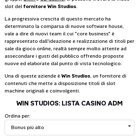
slot del
fornitore Win Studios
.
La progressiva crescita di questo mercato ha
determinato la comparsa di
nuove software house
,
vale a dire di nuovi team il cui "
core business"
è
rappresentato dall'ideazione e realizzazione di titoli per
sale da gioco online, realtà sempre molto attente ad
assecondare i gusti del pubblico offrendo proposte
nuove ed elaborate dal punto di vista tecnologico.
Una di queste aziende è
Win Studios
, un fornitore di
contenuti che mette a disposizione titoli di slot
machine originali e coinvolgenti.
WIN STUDIOS: LISTA CASINO ADM
Ordina per:
Bonus più alto