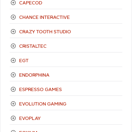
CAPECOD
CHANCE INTERACTIVE
CRAZY TOOTH STUDIO
CRISTALTEC
EGT
ENDORPHINA
ESPRESSO GAMES
EVOLUTION GAMING
EVOPLAY