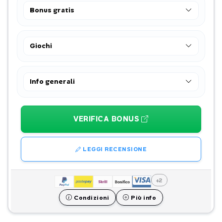
Bonus gratis
Giochi
Info generali
VERIFICA BONUS
LEGGI RECENSIONE
+2
Condizioni
Più info