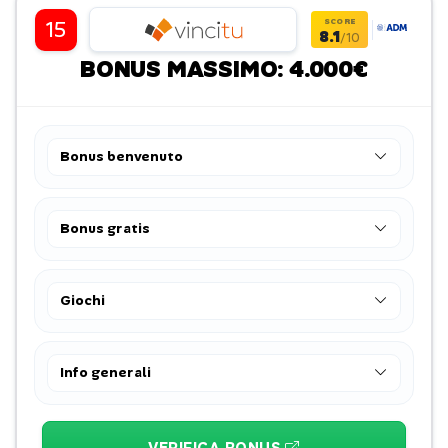
SCORE
15
8.1
/10
BONUS MASSIMO: 4.000€
Bonus benvenuto
Bonus gratis
Giochi
Info generali