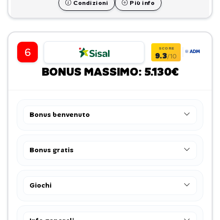
Condizioni
Più info
SCORE
6
9.3
/10
BONUS MASSIMO: 5.130€
Bonus benvenuto
Bonus gratis
Giochi