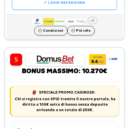
LEGGI RECENSIONE
+2
Condizioni
Più info
SCORE
5
9.4
/10
BONUS MASSIMO: 10.270€
SPECIALE PROMO CASINO2K:
Chi si registra con SPID tramite il nostro portale, ha
diritto a 100€ extra di bonus senza deposito
arrivando a un totale di 250€.