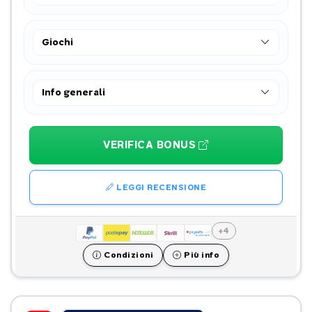
Giochi
Info generali
VERIFICA BONUS
LEGGI RECENSIONE
+4
Condizioni
Più info