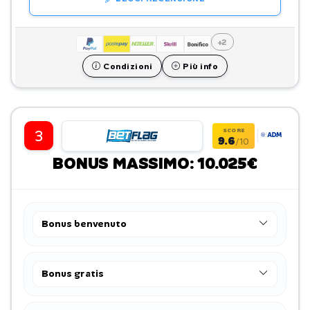
+2
Condizioni
Più info
SCORE
3
9.6
/10
BONUS MASSIMO: 10.025€
Bonus benvenuto
Bonus gratis