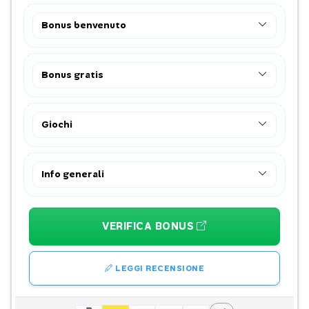
Bonus benvenuto
Bonus gratis
Giochi
Info generali
VERIFICA BONUS
LEGGI RECENSIONE