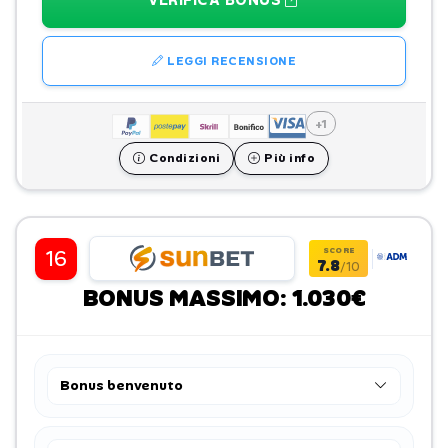
VERIFICA BONUS
LEGGI RECENSIONE
+1
Condizioni
Più info
SCORE
16
7.8
/10
BONUS MASSIMO: 1.030€
Bonus benvenuto