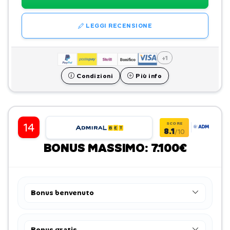
LEGGI RECENSIONE
+1
Condizioni
Più info
SCORE
14
8.1
/10
BONUS MASSIMO: 7.100€
Bonus benvenuto
Bonus gratis