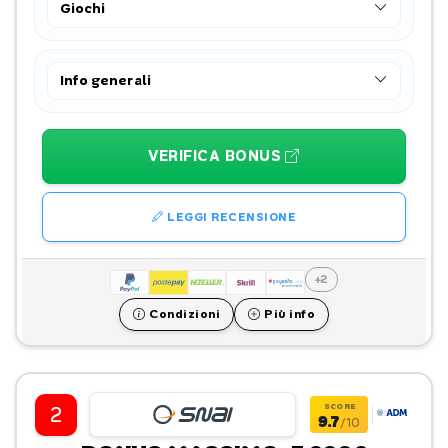
Giochi
Info generali
VERIFICA BONUS
LEGGI RECENSIONE
+2
Condizioni
Più info
SCORE
2
9.7
/10