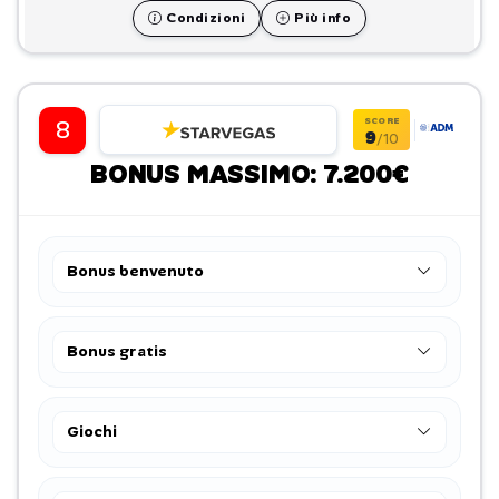
Condizioni
Più info
SCORE
8
9
/10
BONUS MASSIMO: 7.200€
Bonus benvenuto
Bonus gratis
Giochi