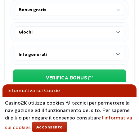
Bonus gratis
Giochi
Info generali
VERIFICA BONUS
Informativa sui Cookie
LEGGI RECENSIONE
Casino2K utilizza cookies 🍪 tecnici per permettere la
navigazione ed il funzionamento del sito. Per saperne
di più o per negare il consenso consultare
l'informativa
Condizioni
Più info
sui cookies
Acconsento
Menu
Lista Casinò
Bonus
Giochi
Recensioni