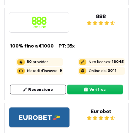
888
100% fino a €1000
PT: 35x
30
provider
N.ro licenza:
16045
Metodi d'incasso:
9
Online dal
2011
Recensione
Verifica
Eurobet