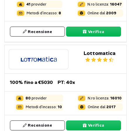
41
provider
N.ro licenza:
16047
Metodi d'incasso:
8
Online dal
2009
Recensione
Verifica
Lottomatica
100% fino a €5030
PT: 40x
80
provider
N.ro licenza:
16010
Metodi d'incasso:
10
Online dal
2017
Recensione
Verifica