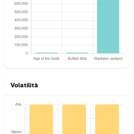
Volatilità