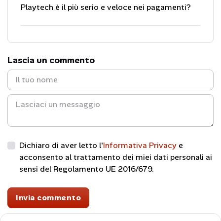
Playtech è il più serio e veloce nei pagamenti?
Lascia un commento
Dichiaro di aver letto l'
Informativa Privacy
e
acconsento al trattamento dei miei dati personali ai
sensi del Regolamento UE 2016/679.
Invia commento