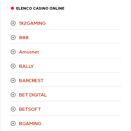
ELENCO CASINO ONLINE
1X2GAMING
888
Amusnet
BALLY
BARCREST
BET DIGITAL
BETSOFT
BGAMING