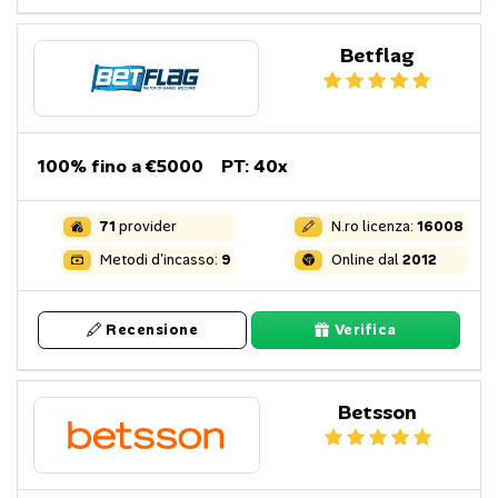
Betflag
100% fino a €5000
PT: 40x
71
provider
N.ro licenza:
16008
Metodi d'incasso:
9
Online dal
2012
Recensione
Verifica
Betsson