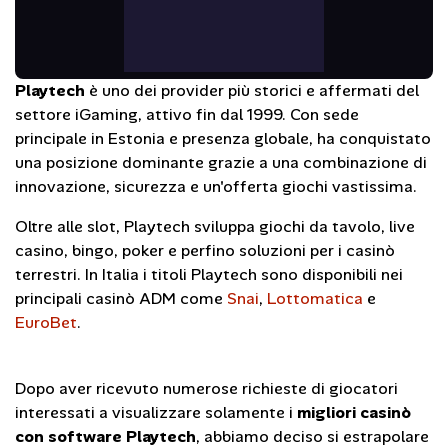
Playtech
è uno dei provider più storici e affermati del
settore iGaming, attivo fin dal 1999. Con sede
principale in Estonia e presenza globale, ha conquistato
una posizione dominante grazie a una combinazione di
innovazione, sicurezza e un'offerta giochi vastissima.
Oltre alle slot, Playtech sviluppa giochi da tavolo, live
casino, bingo, poker e perfino soluzioni per i casinò
terrestri. In Italia i titoli Playtech sono disponibili nei
principali casinò ADM come
Snai
,
Lottomatica
e
EuroBet
.
Dopo aver ricevuto numerose richieste di giocatori
interessati a visualizzare solamente i
migliori casinò
con software Playtech
, abbiamo deciso si estrapolare