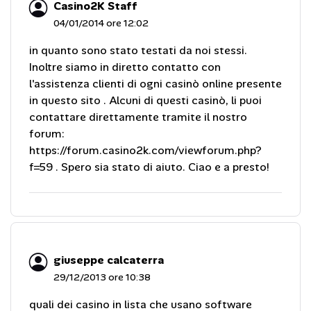
Casino2K Staff
04/01/2014 ore 12:02
in quanto sono stato testati da noi stessi.
Inoltre siamo in diretto contatto con
l'assistenza clienti di ogni casinò online presente
in questo sito . Alcuni di questi casinò, li puoi
contattare direttamente tramite il nostro
forum:
https://forum.casino2k.com/viewforum.php?
f=59 . Spero sia stato di aiuto. Ciao e a presto!
giuseppe calcaterra
29/12/2013 ore 10:38
quali dei casino in lista che usano software