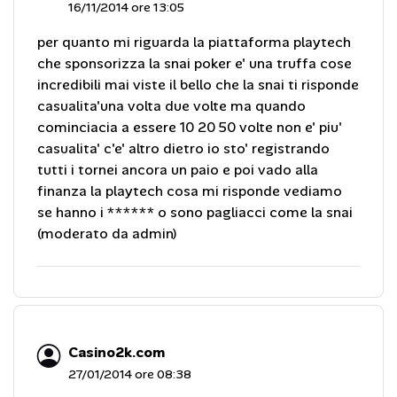
16/11/2014 ore 13:05
per quanto mi riguarda la piattaforma playtech
che sponsorizza la snai poker e' una truffa cose
incredibili mai viste il bello che la snai ti risponde
casualita'una volta due volte ma quando
cominciacia a essere 10 20 50 volte non e' piu'
casualita' c'e' altro dietro io sto' registrando
tutti i tornei ancora un paio e poi vado alla
finanza la playtech cosa mi risponde vediamo
se hanno i ****** o sono pagliacci come la snai
(moderato da admin)
Casino2k.com
27/01/2014 ore 08:38