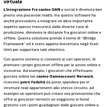
virtuale
L’integrazione fra casino GAN
e social è divenuta ben
presto una piacevole realtà, ma questo software ha
anche provveduto a integrare un altro importante
aspetto spesso trascurato dalle diverse case di
produzione, diminuire le distanze fra giocatori online e
offline. Questa soluzione prende il nome di
“iBridge
Framework”
ed è stato appena brevettato negli Stati
Uniti per supportare tale obiettivo.
Con questo sistema si consente ai vari operatori, di
premiare i propri giocatori offline per le azioni online e
viceversa. Ad esempio, i giocatori che effettuano
giocate online nei
casino
Gameaccount Network
,
ricevono
punti fedeltà
da poter spendere poi in
strutture reali appartenenti allo stesso circuito, ad
esempio un operatore può creare una promozione che
offre ai giocatori terrestri un soggiorno in hotel
gratuito con i punti guadagnati dalle giocate online e