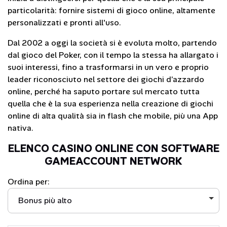
particolarità: fornire sistemi di gioco online, altamente
personalizzati e pronti all'uso.
Dal 2002 a oggi la società si è evoluta molto, partendo
dal gioco del Poker, con il tempo la stessa ha allargato i
suoi interessi, fino a trasformarsi in un vero e proprio
leader riconosciuto nel settore dei giochi d’azzardo
online, perché ha saputo portare sul mercato tutta
quella che è la sua esperienza nella creazione di giochi
online di alta qualità sia in flash che mobile, più una App
nativa.
ELENCO CASINO ONLINE CON SOFTWARE
GAMEACCOUNT NETWORK
Ordina per:
Bonus più alto
Novità