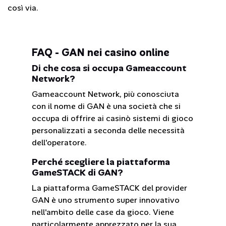
così via.
FAQ - GAN nei casino online
Di che cosa si occupa Gameaccount
Network?
Gameaccount Network, più conosciuta
con il nome di GAN è una società che si
occupa di offrire ai casinò sistemi di gioco
personalizzati a seconda delle necessità
dell'operatore.
Perché scegliere la piattaforma
GameSTACK di GAN?
La piattaforma GameSTACK del provider
GAN è uno strumento super innovativo
nell'ambito delle case da gioco. Viene
particolarmente apprezzato per la sua