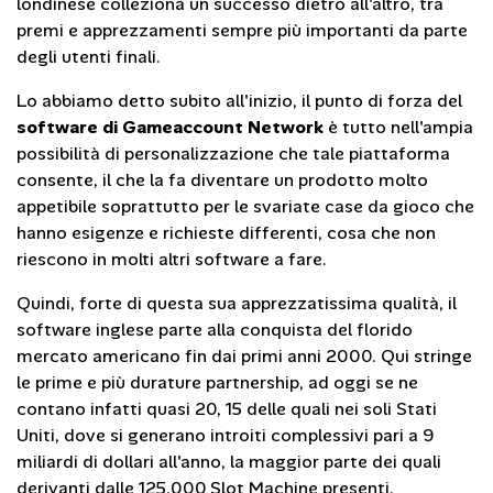
londinese colleziona un successo dietro all'altro, tra
premi e apprezzamenti sempre più importanti da parte
degli utenti finali.
Lo abbiamo detto subito all'inizio, il punto di forza del
software di
Gameaccount Network
è tutto nell'ampia
possibilità di personalizzazione che tale piattaforma
consente, il che la fa diventare un prodotto molto
appetibile soprattutto per le svariate case da gioco che
hanno esigenze e richieste differenti, cosa che non
riescono in molti altri software a fare.
Quindi, forte di questa sua apprezzatissima qualità, il
software inglese parte alla conquista del florido
mercato americano fin dai primi anni 2000. Qui stringe
le prime e più durature partnership, ad oggi se ne
contano infatti quasi 20, 15 delle quali nei soli Stati
Uniti, dove si generano introiti complessivi pari a 9
miliardi di dollari all'anno, la maggior parte dei quali
derivanti dalle 125.000 Slot Machine presenti.