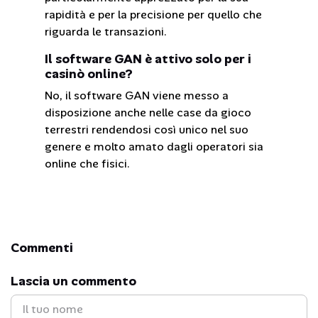
rapidità e per la precisione per quello che
riguarda le transazioni.
Il software GAN è attivo solo per i
casinò online?
No, il software GAN viene messo a
disposizione anche nelle case da gioco
terrestri rendendosi così unico nel suo
genere e molto amato dagli operatori sia
online che fisici.
Commenti
Lascia un commento