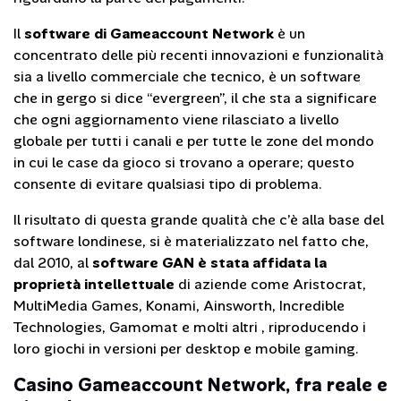
Il
software di
Gameaccount Network
è un
concentrato delle più recenti innovazioni e funzionalità
sia a livello commerciale che tecnico, è un software
che in gergo si dice
“evergreen”,
il che sta a significare
che ogni aggiornamento viene rilasciato a livello
globale per tutti i canali e per tutte le zone del mondo
in cui le case da gioco si trovano a operare; questo
consente di evitare qualsiasi tipo di problema.
Il risultato di questa grande qualità che c’è alla base del
software londinese, si è materializzato nel fatto che,
dal 2010, al
software GAN è stata affidata la
proprietà intellettuale
di aziende come
Aristocrat,
MultiMedia Games, Konami, Ainsworth, Incredible
Technologies, Gamomat e molti altri
, riproducendo i
loro giochi in versioni per desktop e mobile gaming.
Casino Gameaccount Network, fra reale e