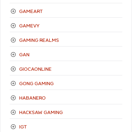
GAMEART
GAMEVY
GAMING REALMS
GAN
GIOCAONLINE
GONG GAMING
HABANERO
HACKSAW GAMING
IGT