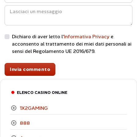
Dichiaro di aver letto l'
Informativa Privacy
e
acconsento al trattamento dei miei dati personali ai
sensi del Regolamento UE 2016/679.
Invia commento
ELENCO CASINO ONLINE
1X2GAMING
888