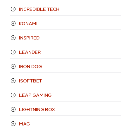
INCREDIBLE TECH.
KONAMI
INSPIRED
LEANDER
IRON DOG
ISOFTBET
LEAP GAMING
LIGHTNING BOX
MAG