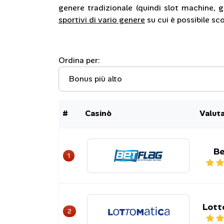
genere tradizionale (quindi slot machine, g
sportivi di vario genere
su cui è possibile s
Ordina per:
Bonus più alto
Novità
#
Casinò
Valut
Valutazione
N.ro provider
Be
1
N.ro metodi d'incasso
Bonus più alto
Lott
2