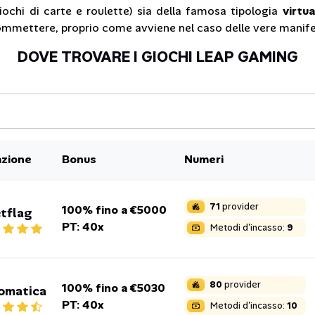
iochi di carte e roulette) sia della famosa tipologia
virtu
commettere, proprio come avviene nel caso delle vere manife
DOVE TROVARE I GIOCHI LEAP GAMING
azione
Bonus
Numeri
71
provider
100% fino a €5000
tflag
PT: 40x
Metodi d'incasso:
9
80
provider
100% fino a €5030
omatica
PT: 40x
Metodi d'incasso:
10