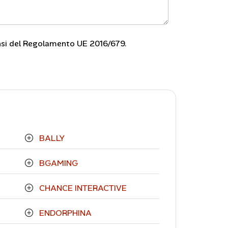
ensi del Regolamento UE 2016/679.
BALLY
BGAMING
CHANCE INTERACTIVE
ENDORPHINA