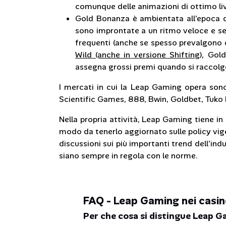
comunque delle animazioni di ottimo li
Gold Bonanza è ambientata all’epoca de
sono improntate a un ritmo veloce e senz
frequenti (anche se spesso prevalgono qu
Wild (anche in versione Shifting)
, Gol
assegna grossi premi quando si raccolgo
I mercati in cui la Leap Gaming opera sono
Scientific Games, 888, Bwin, Goldbet, Tuko 
Nella propria attività, Leap Gaming tiene i
modo da tenerlo aggiornato sulle policy vigen
discussioni sui più importanti trend dell’in
siano sempre in regola con le norme.
FAQ - Leap Gaming nei casin
Per che cosa si distingue Leap 