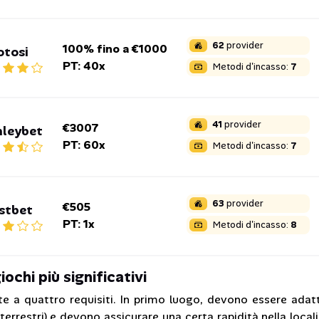
62
provider
100% fino a €1000
otosi
PT: 40x
Metodi d'incasso:
7
41
provider
€3007
nleybet
PT: 60x
Metodi d'incasso:
7
63
provider
€505
stbet
PT: 1x
Metodi d'incasso:
8
ochi più significativi
e a quattro requisiti. In primo luogo, devono essere adatt
terrestri) e devono assicurare una certa rapidità nella localiz