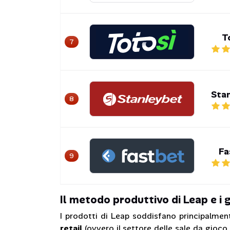
T
7
Sta
8
Fa
9
Il metodo produttivo di Leap e i gi
I prodotti di Leap soddisfano principalment
retail
(ovvero il settore delle sale da gioco 