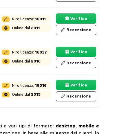
Verifica
N.ro licenza:
16011
Online dal
2011
Recensione
Verifica
N.ro licenza:
16037
Online dal
2016
Recensione
Verifica
N.ro licenza:
16016
Online dal
2019
Recensione
i a vari tipi di formato:
desktop, mobile e
zazione, in base alle esigenze dei clienti. In