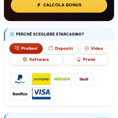
CALCOLA BONUS
PERCHÉ SCEGLIERE STARCASINO?
Prelievi
Depositi
Video
Software
Premi