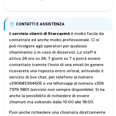
CONTATTI E ASSISTENZA
Il
servizio clienti di Starcasinò
è molto facile da
contattare ed anche molto professionale. Ci si
può rivolgere agli operatori per qualsiasi
chiarimento o in caso di disservizi. Lo staff è
attivo
24 ore su 24, 7 giorni su 7
e potrà essere
contattato tramite l'invio di una email (in genere
riceverete una risposta entro un'ora), attivando il
servizio di live chat, per telefono al numero
+390683364605 o via Whatsapp al numero +356
7976 9801 (servizio non sempre disponibile). Si ha
anche la possibilità di richiedere di essere
chiamati ma soltando dalle 10:00 alle 18:00.
Puoi anche richiedere una chiamata direttamente