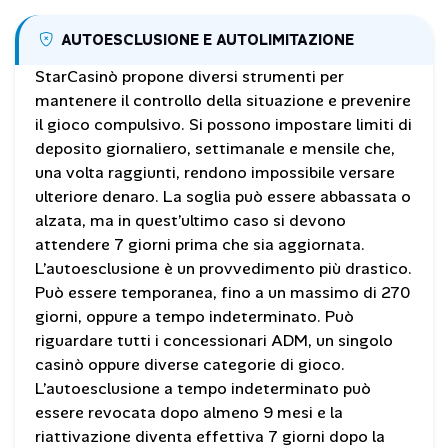
AUTOESCLUSIONE E AUTOLIMITAZIONE
StarCasinò propone diversi strumenti per
mantenere il controllo della situazione e prevenire
il gioco compulsivo. Si possono impostare limiti di
deposito giornaliero, settimanale e mensile che,
una volta raggiunti, rendono impossibile versare
ulteriore denaro. La soglia può essere abbassata o
alzata, ma in quest’ultimo caso si devono
attendere 7 giorni prima che sia aggiornata.
L’autoesclusione è un provvedimento più drastico.
Può essere temporanea, fino a un massimo di 270
giorni, oppure a tempo indeterminato. Può
riguardare tutti i concessionari ADM, un singolo
casinò oppure diverse categorie di gioco.
L’autoesclusione a tempo indeterminato può
essere revocata dopo almeno 9 mesi e la
riattivazione diventa effettiva 7 giorni dopo la