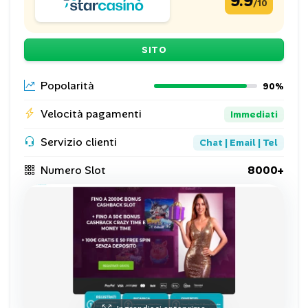
9.9
/10
SITO
Popolarità
90%
Velocità pagamenti
Immediati
Servizio clienti
Chat | Email | Tel
Numero Slot
8000+