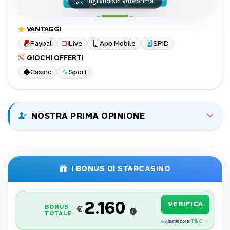
Ingrandisci anteprima
VANTAGGI
Paypal
Live
App Mobile
SPID
GIOCHI OFFERTI
Casino
Sport
NOSTRA PRIMA OPINIONE
I BONUS DI STARCASINO
2.160
VERIFICA
BONUS
€
TOTALE
T&C
16026