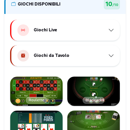
10
GIOCHI DISPONIBILI
/10
Giochi Live
Giochi da Tavolo
Roulette
Blackjack