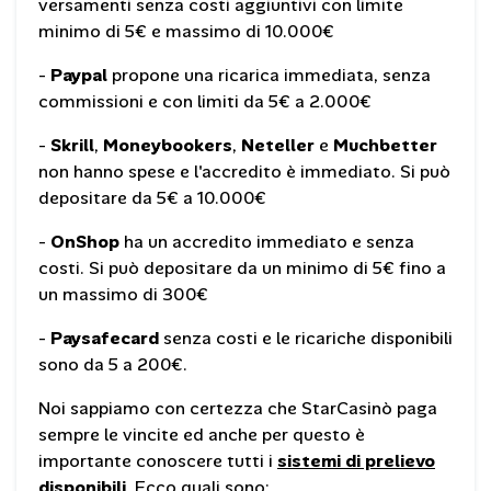
versamenti senza costi aggiuntivi con limite
minimo di 5€ e massimo di 10.000€
-
Paypal
propone una ricarica immediata, senza
commissioni e con limiti da 5€ a 2.000€
-
Skrill
,
Moneybookers
,
Neteller
e
Muchbetter
non hanno spese e l'accredito è immediato. Si può
depositare da 5€ a 10.000€
-
OnShop
ha un accredito immediato e senza
costi. Si può depositare da un minimo di 5€ fino a
un massimo di 300€
-
Paysafecard
senza costi e le ricariche disponibili
sono da 5 a 200€.
Noi sappiamo con certezza che StarCasinò paga
sempre le vincite ed anche per questo è
importante conoscere tutti i
sistemi di prelievo
disponibili
. Ecco quali sono: