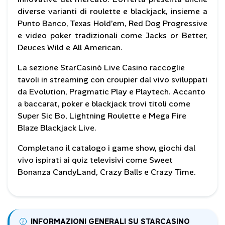
diverse varianti di roulette e blackjack, insieme a
Punto Banco, Texas Hold’em, Red Dog Progressive
e video poker tradizionali come Jacks or Better,
Deuces Wild e All American.
La sezione StarCasinò Live Casino raccoglie
tavoli in streaming con croupier dal vivo sviluppati
da Evolution, Pragmatic Play e Playtech. Accanto
a baccarat, poker e blackjack trovi titoli come
Super Sic Bo, Lightning Roulette e Mega Fire
Blaze Blackjack Live.
Completano il catalogo i game show, giochi dal
vivo ispirati ai quiz televisivi come Sweet
Bonanza CandyLand, Crazy Balls e Crazy Time.
INFORMAZIONI GENERALI SU STARCASINO