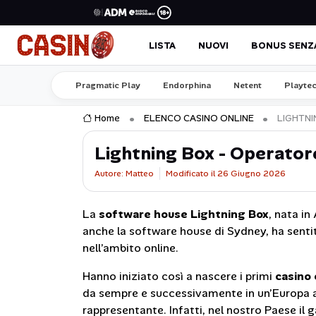
LISTA
NUOVI
BONUS SENZ
Pragmatic Play
Endorphina
Netent
Playte
Home
ELENCO CASINO ONLINE
LIGHTN
Lightning Box - Operatore
Autore:
Matteo
Modificato il 26 Giugno 2026
La
software house Lightning Box
,
nata in
anche la software house di Sydney, ha sentito
nell’ambito online.
Hanno iniziato così a nascere i primi
casino
da sempre e successivamente in un’Europa af
rappresentante. Infatti, nel nostro Paese il