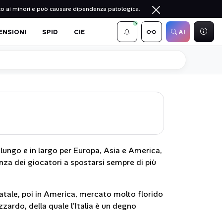
ato ai minori e può causare dipendenza patologica.
ENSIONI
SPID
CIE
AI
 lungo e in largo per Europa, Asia e America,
enza dei giocatori a spostarsi sempre di più
natale, poi in America, mercato molto florido
ardo, della quale l’Italia è un degno