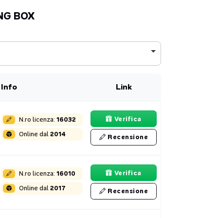
NG BOX
Info
Link
Verifica
N.ro licenza:
16032
Online dal
2014
Recensione
Verifica
N.ro licenza:
16010
Online dal
2017
Recensione