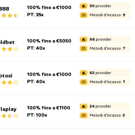
30
provider
100% fino a €1000
888
PT: 35x
Metodi d'incasso:
9
66
provider
100% fino a €5050
ldbet
PT: 40x
Metodi d'incasso:
7
62
provider
100% fino a €1000
otosi
PT: 40x
Metodi d'incasso:
7
24
provider
100% fino a €1100
laplay
PT: 100x
Metodi d'incasso:
5