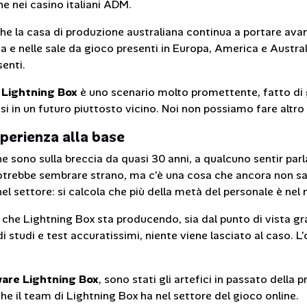
 nei casino italiani ADM.
he la casa di produzione australiana continua a portare avan
 e nelle sale da gioco presenti in Europa, America e Austra
enti.
 Lightning Box
è uno scenario molto promettente, fatto di g
i in un futuro piuttosto vicino. Noi non possiamo fare altro
perienza alla base
e sono sulla breccia da quasi 30 anni, a qualcuno sentir parl
trebbe sembrare strano, ma c’è una cosa che ancora non sai.
el settore: si calcola che più della metà del personale è nel
 che Lightning Box sta producendo, sia dal punto di vista g
 studi e test accuratissimi, niente viene lasciato al caso. L’
are Lightning Box
, sono stati gli artefici in passato dell
he il team di Lightning Box ha nel settore del gioco online.