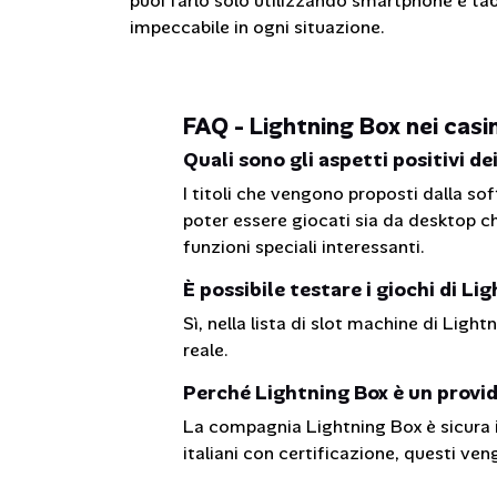
puoi farlo solo utilizzando smartphone e tabl
impeccabile in ogni situazione.
FAQ - Lightning Box nei casi
Quali sono gli aspetti positivi d
I titoli che vengono proposti dalla s
poter essere giocati sia da desktop c
funzioni speciali interessanti.
È possibile testare i giochi di L
Sì, nella lista di slot machine di Lig
reale.
Perché Lightning Box è un provid
La compagnia Lightning Box è sicura in
italiani con certificazione, questi ve