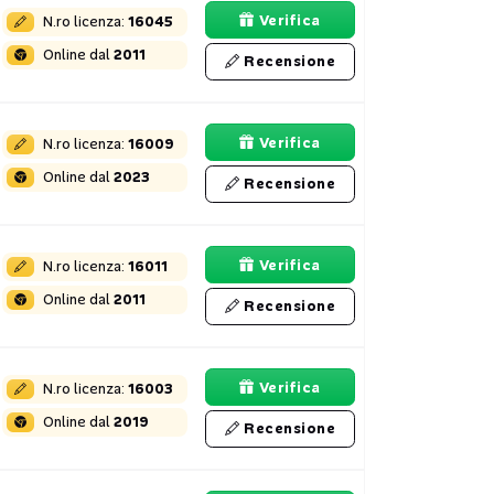
Verifica
N.ro licenza:
16045
Online dal
2011
Recensione
Verifica
N.ro licenza:
16009
Online dal
2023
Recensione
Verifica
N.ro licenza:
16011
Online dal
2011
Recensione
Verifica
N.ro licenza:
16003
Online dal
2019
Recensione