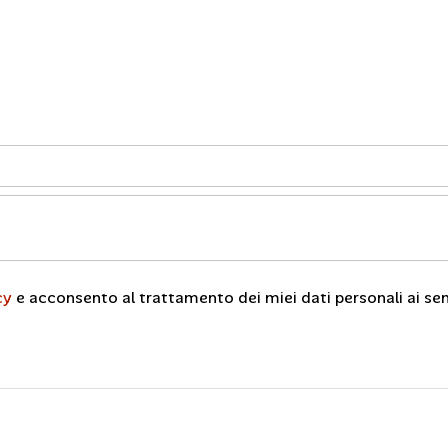
cy
e acconsento al trattamento dei miei dati personali ai s