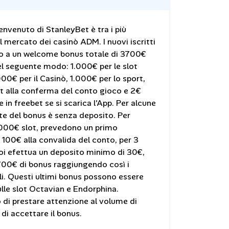
benvenuto di StanleyBet è tra i più
el mercato dei casinò ADM. I nuovi iscritti
to a un welcome bonus totale di 3700€
nel seguente modo: 1.000€ per le slot
00€ per il Casinò, 1.000€ per lo sport,
et alla conferma del conto gioco e 2€
 in freebet se si scarica l'App. Per alcune
rte del bonus è senza deposito. Per
.000€ slot, prevedono un primo
 100€ alla convalida del conto, per 3
poi efettua un deposito minimo di 30€,
 700€ di bonus raggiungendo così i
li. Questi ultimi bonus possono essere
ulle slot Octavian e Endorphina.
 di prestare attenzione al volume di
di accettare il bonus.