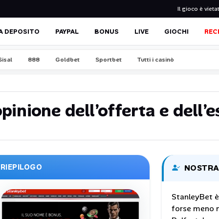
Il gioco è viet
A DEPOSITO
PAYPAL
BONUS
LIVE
GIOCHI
REC
Sisal
888
Goldbet
Sportbet
Tutti i casinò
opinione dell’offerta e dell’
 RIEPILOGO
NOSTRA
StanleyBet è
forse meno n