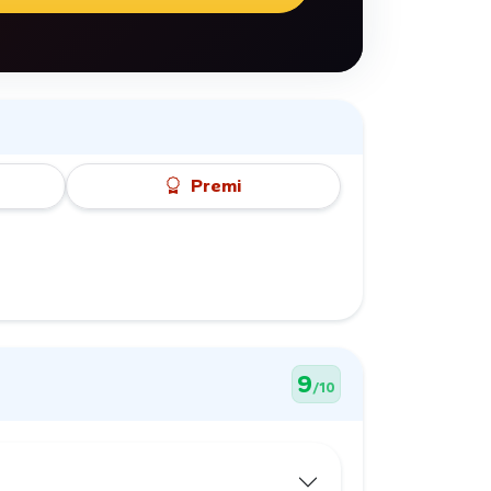
Premi
9
/10