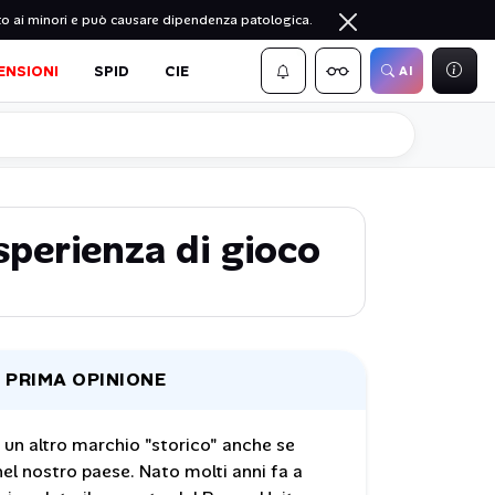
ato ai minori e può causare dipendenza patologica.
ENSIONI
SPID
CIE
AI
esperienza di gioco
 PRIMA OPINIONE
 un altro marchio "storico" anche se
el nostro paese. Nato molti anni fa a