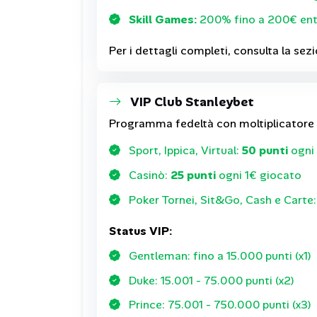
Skill Games:
200% fino a 200€ entr
Per i dettagli completi, consulta la sez
VIP Club Stanleybet
Programma fedeltà con moltiplicatore p
Sport, Ippica, Virtual:
50 punti
ogni 
Casinò:
25 punti
ogni 1€ giocato
Poker Tornei, Sit&Go, Cash e Carte
Status VIP:
Gentleman: fino a 15.000 punti (x1)
Duke: 15.001 - 75.000 punti (x2)
Prince: 75.001 - 750.000 punti (x3)