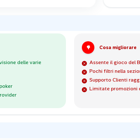
Cosa migliorare
isione delle varie
Assente il gioco del 
Pochi filtri nella sezi
Supporto Clienti raggi
 poker
Limitate promozioni d
Provider