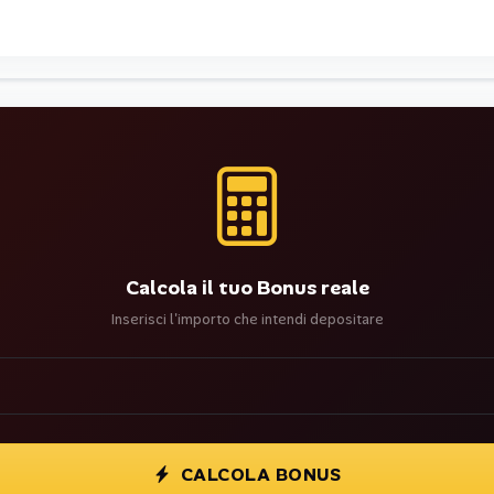
Calcola il tuo Bonus reale
Inserisci l'importo che intendi depositare
CALCOLA BONUS