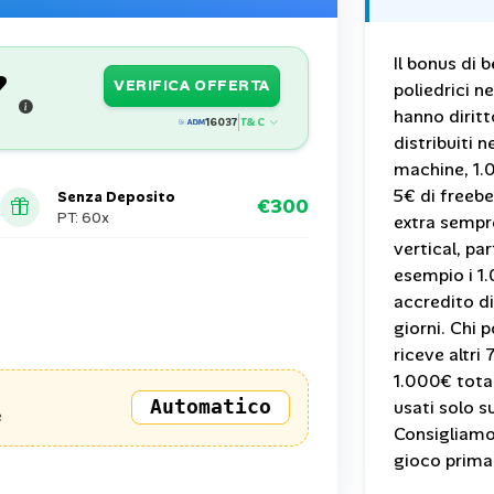
Il bonus di 
7
VERIFICA
OFFERTA
poliedrici n
hanno dirit
T&C
16037
distribuiti 
machine, 1.0
5€ di freeb
Senza Deposito
€300
PT
: 60x
extra sempre
vertical, pa
esempio i 1
accredito di
giorni. Chi 
riceve altri
1.000€ tota
usati solo s
Automatico
e
Consigliamo
gioco prima 