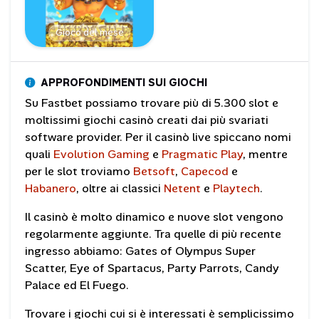
Gioco del mese
APPROFONDIMENTI SUI GIOCHI
Su Fastbet possiamo trovare più di 5.300 slot e
moltissimi giochi casinò creati dai più svariati
software provider. Per il casinò live spiccano nomi
quali
Evolution Gaming
e
Pragmatic Play
, mentre
per le slot troviamo
Betsoft
,
Capecod
e
Habanero
, oltre ai classici
Netent
e
Playtech
.
Il casinò è molto dinamico e nuove slot vengono
regolarmente aggiunte. Tra quelle di più recente
ingresso abbiamo: Gates of Olympus Super
Scatter, Eye of Spartacus, Party Parrots, Candy
Palace ed El Fuego.
Trovare i giochi cui si è interessati è semplicissimo