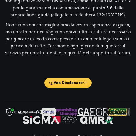
non ingannevolezza e trasparenza, come indicato dall’Autorità
per le garanzie nella comunicazione al punto 5.6 delle
proprie linee guida (allegate alla delibera 132/19/CONS).
Non siamo noi che miglioriamo la vostra esperienza di gioco,
ma i nostri partner. Vogliamo darvi tutta la cultura necessaria
per giocare in modo consapevole e in ambienti legali senza il
pericolo di truffe. Cerchiamo ogni giorno di migliorare il
servizio per i nostri utenti e la qualità del supporto sul forum.
Ads Disclosure