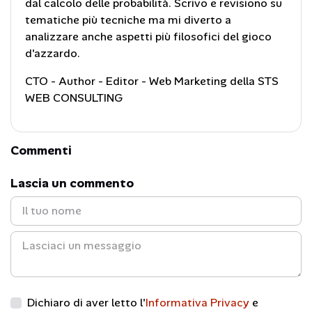
dal calcolo delle probabilità. Scrivo e revisiono su
tematiche più tecniche ma mi diverto a
analizzare anche aspetti più filosofici del gioco
d'azzardo.
CTO - Author - Editor - Web Marketing della STS
WEB CONSULTING
Commenti
Lascia un commento
Dichiaro di aver letto l'
Informativa Privacy
e