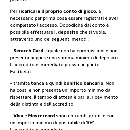
Per
ricaricare il proprio conto di gioco
, è
necessario per prima cosa essere registrati e aver
completato l'accesso. Dopodiché dal conto è
possibile effettuare il
deposito
che si vuole,
attraverso uno dei seguenti metodi:
-
Scratch Card
il quale non ha commissioni e non
presenta neppure una somma minima di deposito.
L'accredito è immediato presso un punto
Fastbet.it
- tramite banca e quindi
bonifico bancario
. Non
ha costi e non presenta un importo minimo da
rispettare. Il tempo di attesa è pari al ricevimento
della distinta e dell'accredito
-
Visa
e
Mastercard
sono entrambi gratis e con
un importo minimo depositabile di 10€.
L'accredito è immediato