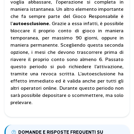
voglia abbassare, l’operazione si completa in
maniera istantanea. Un altro elemento importante
che fa sempre parte del
Gioco Responsabile
è
l’
autoesclusione.
Grazie a essa infatti, è possibile
bloccare il proprio conto di gioco in maniera
temporanea, per massimo 90 giorni, oppure in
maniera permanente. Scegliendo questa seconda
opzione, i mesi che devono trascorrere prima di
riavere il proprio conto sono almeno 6. Passato
questo periodo si può richiedere l’attivazione,
tramite una revoca scritta. L’autoesclusione ha
effetto immediato ed è valida anche per tutti gli
altri operatori online. Durante questo periodo non
sarà possibile depositare o scommettere, ma solo
prelevare.
DOMANDE E RISPOSTE FREQUENTI SU