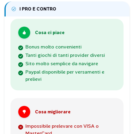
I PRO E CONTRO
Cosa ci piace
Bonus molto convenienti
Tanti giochi di tanti provider diversi
Sito molto semplice da navigare
Paypal disponibile per versamenti e
prelievi
Cosa migliorare
Impossibile prelevare con VISA o
MasterCard