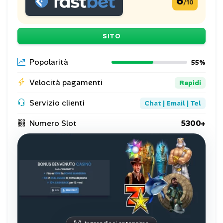
6
/10
SITO
Popolarità
55%
Velocità pagamenti
Rapidi
Servizio clienti
Chat | Email | Tel
Numero Slot
5300+