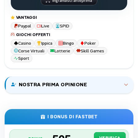
Ingrandisci anteprima
VANTAGGI
Paypal
Live
SPID
GIOCHI OFFERTI
Casino
Ippica
Bingo
Poker
Corse Virtuali
Lotterie
Skill Games
Sport
NOSTRA PRIMA OPINIONE
I BONUS DI FASTBET
VERIFICA