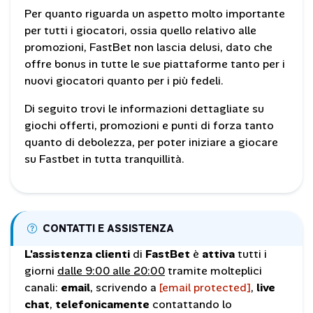
Per quanto riguarda un aspetto molto importante
per tutti i giocatori, ossia quello relativo alle
promozioni, FastBet non lascia delusi, dato che
offre bonus in tutte le sue piattaforme tanto per i
nuovi giocatori quanto per i più fedeli.
Di seguito trovi le informazioni dettagliate su
giochi offerti, promozioni e punti di forza tanto
quanto di debolezza, per poter iniziare a giocare
su Fastbet in tutta tranquillità.
CONTATTI E ASSISTENZA
L'assistenza clienti
di
FastBet
è
attiva
tutti i
giorni
dalle 9:00 alle 20:00
tramite molteplici
canali:
email
, scrivendo a
[email protected]
,
live
chat
,
telefonicamente
contattando lo