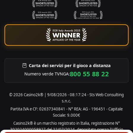
Carta dei servizi per il gioco a distanza
800 55 88 22
Numero verde TVNGA:
©
2026
Casino2k® |
9/08/2026 - 08:17:25
- Sts Web Consulting
s.n.c.
Partita IVA e CF: 02637340841 - N° REA: AG - 196451 - Capitale
Sociale: 9.000€
Casino2k® è un marchio registrato in Italia, registrazione N°
302024000058927 del 22/07/2024, depositato presso l'Ufficio