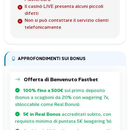
Il casinò LIVE presenta alcuni piccoli
difetti
Non si può contattare il servizio clienti
telefonicamente
APPROFONDIMENTI SUI BONUS
Offerta di Benvenuto Fastbet
100% fino a 500€
sul primo deposito
(bonus a scaglioni da 20% con wagering 7x,
sbloccabile come Real Bonus).
5€ in Real Bonus
accreditati subito, con
requisito minimo di puntata 5€ (wagering 1x).