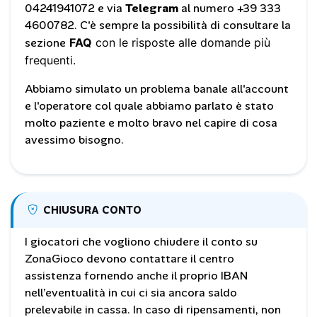
04241941072 e via
Telegram
al numero +39 333
4600782. C'è sempre la possibilità di consultare la
sezione
FAQ
con le risposte alle domande più
frequenti.
Abbiamo simulato un problema banale all'account
e l'operatore col quale abbiamo parlato è stato
molto paziente e molto bravo nel capire di cosa
avessimo bisogno.
CHIUSURA CONTO
I giocatori che vogliono chiudere il conto su
ZonaGioco devono contattare il centro
assistenza fornendo anche il proprio IBAN
nell’eventualità in cui ci sia ancora saldo
prelevabile in cassa. In caso di ripensamenti, non