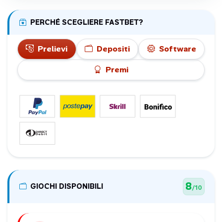
PERCHÉ SCEGLIERE FASTBET?
Prelievi
Depositi
Software
Premi
8
GIOCHI DISPONIBILI
/10