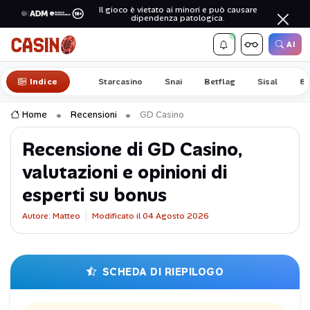
Il gioco è vietato ai minori e può causare
dipendenza patologica.
AI
Indice
Starcasino
Snai
Betflag
Sisal
8
Home
Recensioni
GD Casino
Recensione di GD Casino,
valutazioni e opinioni di
esperti su bonus
Autore:
Matteo
Modificato il 04 Agosto 2026
SCHEDA DI RIEPILOGO