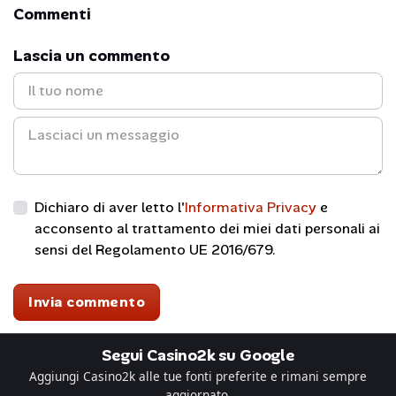
Commenti
Lascia un commento
Dichiaro di aver letto l'
Informativa Privacy
e
acconsento al trattamento dei miei dati personali ai
sensi del Regolamento UE 2016/679.
Invia commento
Segui Casino2k su Google
Aggiungi Casino2k alle tue fonti preferite e rimani sempre
aggiornato.