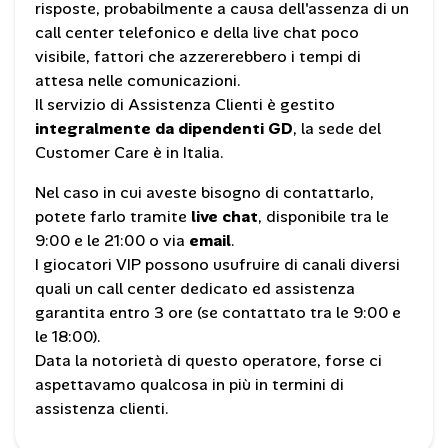
risposte, probabilmente a causa dell'assenza di un
call center telefonico e della live chat poco
visibile, fattori che azzererebbero i tempi di
attesa nelle comunicazioni.
Il servizio di Assistenza Clienti è gestito
integralmente da dipendenti GD
, la sede del
Customer Care è in Italia.
Nel caso in cui aveste bisogno di contattarlo,
potete farlo tramite
live chat
, disponibile tra le
9:00 e le 21:00 o via
email
.
I giocatori VIP possono usufruire di canali diversi
quali un call center dedicato ed assistenza
garantita entro 3 ore (se contattato tra le 9:00 e
le 18:00).
Data la notorietà di questo operatore, forse ci
aspettavamo qualcosa in più in termini di
assistenza clienti.