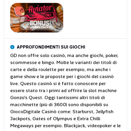
Gioco del mese
APPROFONDIMENTI SUI GIOCHI
GD non offre solo casinò, ma anche giochi, poker,
scommesse e bingo. Molte le varianti dei titoli di
carte e della roulette per esempio, ma anche i
game show e le proposte per i giochi del casinò
live. Questo casinò si è fatto conoscere per
essere stato tra i primi ad offrire la slot machine
Gonzo's Quest. Oggi tantissimi altri titoli di
macchinette (più di 3600) sono disponibili su
GiocoDigitale Casinò come: Starburst, Jellyfish
Jackpots, Gates of Olympus e Extra Chilli
Megaways per esempio. Blackjack, videopoker e le