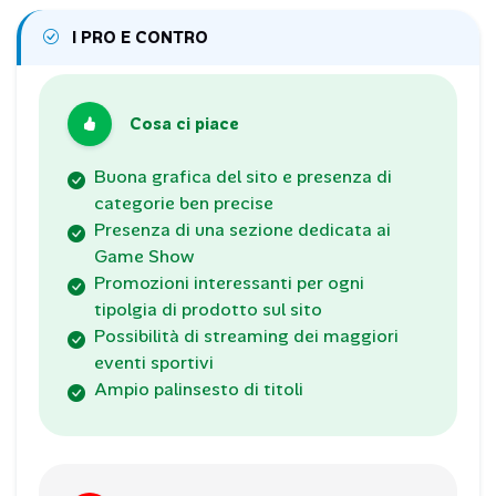
I PRO E CONTRO
Cosa ci piace
Buona grafica del sito e presenza di
categorie ben precise
Presenza di una sezione dedicata ai
Game Show
Promozioni interessanti per ogni
tipolgia di prodotto sul sito
Possibilità di streaming dei maggiori
eventi sportivi
Ampio palinsesto di titoli