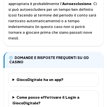
appropriata è probabilmente l'
Autoesclusione
. Ci
si può autoescludere per un tempo ben definito
(così facendo al termine del periodo il conto sarà
riattivato automaticamente) o a tempo
indeterminato (in questo caso non si potrà
tornare a giocare prima che siano passati nove
mesi).
DOMANDE E RISPOSTE FREQUENTI SU GD
CASINO
GiocoDigitale ha un app?
Come posso effettuare il Login a
GiocoDigitale?