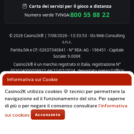
Carta dei servizi per il gioco a distanza
800 55 88 22
Numero verde TVNGA:
©
2026
Casino2k® |
7/08/2026 - 13:33:54
- Sts Web Consulting
s.n.c.
Partita IVA e CF: 02637340841 - N° REA: AG - 196451 - Capitale
Sociale: 9.000€
Casino2k® è un marchio registrato in Italia, registrazione N°
302024000058927 del 22/07/2024, depositato presso l'Ufficio
Italiano Brevetti e Marchi.
Informativa sui Cookie
Probabilità di vincita
consultabili sul sito ADM.
Casino2K utilizza cookies 🍪 tecnici per permettere la
navigazione ed il funzionamento del sito. Per saperne
di più o per negare il consenso consultare
l'informativa
Contattateci
FAQ
Chi siamo
Disclaimer
sui cookies
Acconsento
Privacy
Gioco responsabile
Social
Menu
Lista Casinò
Bonus
Giochi
Recensioni