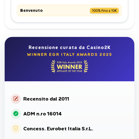
Benvenuto
100% fino a 10€
Recensione curata da Casino2K
WINNER EGR ITALY AWARDS 2025
Recensito dal 2011
ADM n.ro 16014
Concess. Eurobet Italia S.r.L.