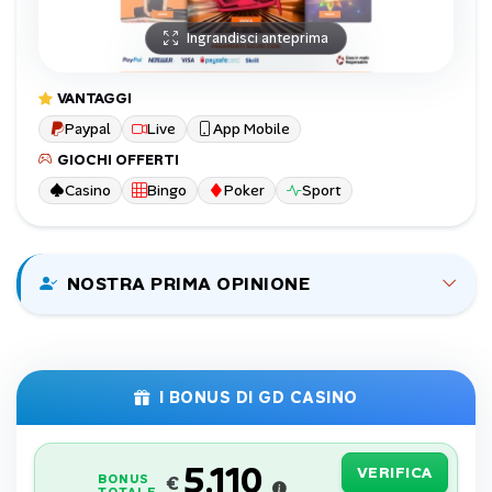
Ingrandisci anteprima
VANTAGGI
Paypal
Live
App Mobile
GIOCHI OFFERTI
Casino
Bingo
Poker
Sport
NOSTRA PRIMA OPINIONE
I BONUS DI GD CASINO
5.110
VERIFICA
BONUS
€