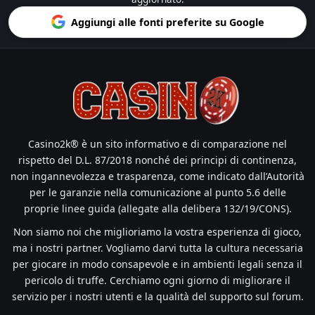
Aggiungi alle fonti preferite su Google
Casino2k® è un sito informativo e di comparazione nel
rispetto del D.L. 87/2018 nonché dei principi di continenza,
non ingannevolezza e trasparenza, come indicato dall’Autorità
per le garanzie nella comunicazione al punto 5.6 delle
proprie linee guida (allegate alla delibera 132/19/CONS).
Non siamo noi che miglioriamo la vostra esperienza di gioco,
ma i nostri partner. Vogliamo darvi tutta la cultura necessaria
per giocare in modo consapevole e in ambienti legali senza il
pericolo di truffe. Cerchiamo ogni giorno di migliorare il
servizio per i nostri utenti e la qualità del supporto sul forum.