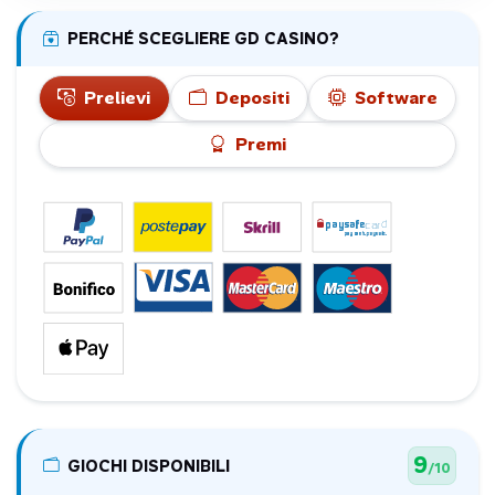
PERCHÉ SCEGLIERE GD CASINO?
Prelievi
Depositi
Software
Premi
9
GIOCHI DISPONIBILI
/10