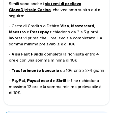
Simili sono anche i
sistemi di prelievo
GiocoDigitale Casino
, che vediamo subito qui di
seguito:
- Carte di Credito o Debito
Visa
,
Mastercard
,
Maestro
e
Postepay
richiedono da 3 a 5 giorni
lavorativi prima che il prelievo sia completato. La
somma minima prelevabile è di 10€
-
Visa Fast Funds
completa la richiesta entro 4
ore e con una somma minima di 10€
-
Trasferimento bancario
da 10
€ entro 2-4 giorni
-
PayPal
,
Paysafecard
e
Skrill
infine richiedono
massimo 12 ore e la somma minima prelevabile è
di 10€.