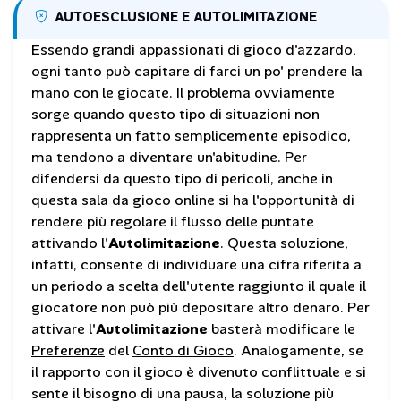
AUTOESCLUSIONE E AUTOLIMITAZIONE
Essendo grandi appassionati di gioco d'azzardo,
ogni tanto può capitare di farci un po' prendere la
mano con le giocate. Il problema ovviamente
sorge quando questo tipo di situazioni non
rappresenta un fatto semplicemente episodico,
ma tendono a diventare un'abitudine. Per
difendersi da questo tipo di pericoli, anche in
questa sala da gioco online si ha l'opportunità di
rendere più regolare il flusso delle puntate
attivando l'
Autolimitazione
. Questa soluzione,
infatti, consente di individuare una cifra riferita a
un periodo a scelta dell'utente raggiunto il quale il
giocatore non può più depositare altro denaro. Per
attivare l'
Autolimitazione
basterà modificare le
Preferenze
del
Conto di Gioco
. Analogamente, se
il rapporto con il gioco è divenuto conflittuale e si
sente il bisogno di una pausa, la soluzione più