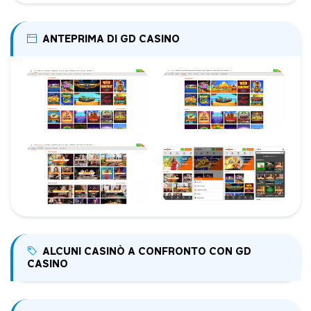
ANTEPRIMA DI GD CASINO
ALCUNI CASINÒ A CONFRONTO CON GD
CASINO