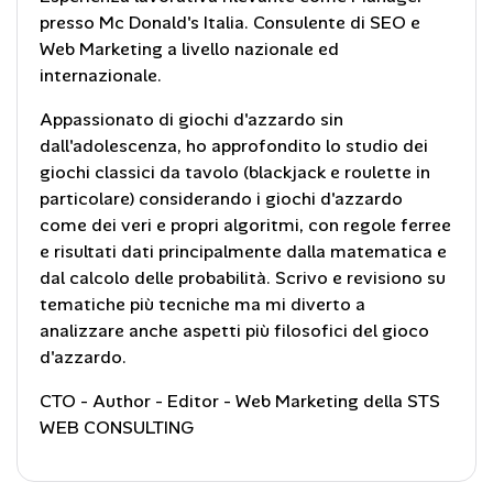
presso Mc Donald's Italia. Consulente di SEO e
Web Marketing a livello nazionale ed
internazionale.
Appassionato di giochi d'azzardo sin
dall'adolescenza, ho approfondito lo studio dei
giochi classici da tavolo (blackjack e roulette in
particolare) considerando i giochi d'azzardo
come dei veri e propri algoritmi, con regole ferree
e risultati dati principalmente dalla matematica e
dal calcolo delle probabilità. Scrivo e revisiono su
tematiche più tecniche ma mi diverto a
analizzare anche aspetti più filosofici del gioco
d'azzardo.
CTO - Author - Editor - Web Marketing della STS
WEB CONSULTING