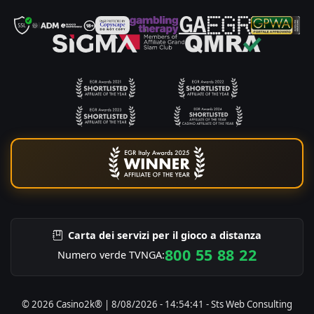
Carta dei servizi per il gioco a distanza
800 55 88 22
Numero verde TVNGA:
©
2026
Casino2k® |
8/08/2026 - 14:54:41
- Sts Web Consulting