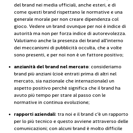
del brand nei media ufficiali, anche esteri, e di
come questi brand rispettano le normative e una
generale morale per non creare dipendenza col
gioco. Vedere un brand ovunque per noi è indice di
autorità ma non per forza indice di autorevolezza.
Valutiamo anche la presenza dei brand all'interno
dei meccanismi di pubblicità occulta, che a volte
sono presenti, e per noi non è un fattore positivo;
anzianità del brand nel mercato
: consideriamo
brand più anziani (cioè entrati prima di altri nel
mercato, sia nazionale che internazionale) un
aspetto positivo perchè significa che il brand ha
avuto più tempo per stare al passo con le
normative in continua evoluzione;
rapporti aziendali
: tra noi e il brand c'è un rapporto
per lo più tecnico e questo avviene attraverso delle
comunicazioni; con alcuni brand è molto difficile