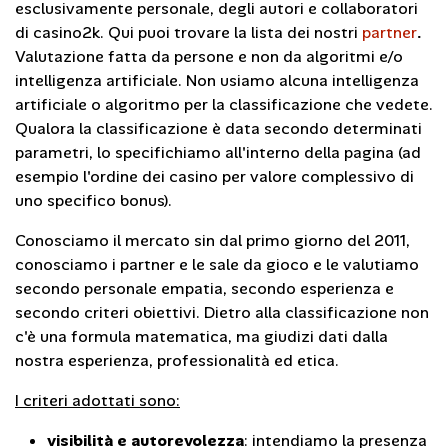
esclusivamente personale, degli autori e collaboratori
di casino2k. Qui puoi trovare la lista dei nostri
partner
.
Valutazione fatta da persone e non da algoritmi e/o
intelligenza artificiale. Non usiamo alcuna intelligenza
artificiale o algoritmo per la classificazione che vedete.
Qualora la classificazione è data secondo determinati
parametri, lo specifichiamo all'interno della pagina (ad
esempio l'ordine dei casino per valore complessivo di
uno specifico bonus).
Conosciamo il mercato sin dal primo giorno del 2011,
conosciamo i partner e le sale da gioco e le valutiamo
secondo personale empatia, secondo esperienza e
secondo criteri obiettivi. Dietro alla classificazione non
c'è una formula matematica, ma giudizi dati dalla
nostra esperienza, professionalità ed etica.
I criteri adottati sono:
visibilità e autorevolezza
: intendiamo la presenza