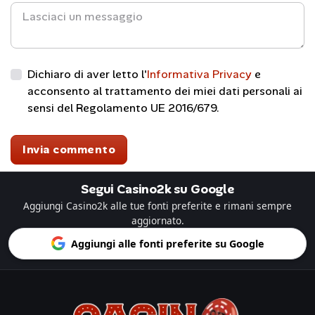
Dichiaro di aver letto l'
Informativa Privacy
e
acconsento al trattamento dei miei dati personali ai
sensi del Regolamento UE 2016/679.
Invia commento
Segui Casino2k su Google
Aggiungi Casino2k alle tue fonti preferite e rimani sempre
aggiornato.
Aggiungi alle fonti preferite su Google