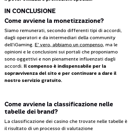
IN CONCLUSIONE
Come avviene la monetizzazione?
Siamo remunerati, secondo differenti tipi di accordi,
dagli operatori e da intermediari della community
dell'iGaming.
E' vero, abbiamo un compenso
, ma le
opinioni e le conclusioni sui portali che proponiamo
sono oggettivi e non pienamente influenzati dagli
accordi.
Il compenso è indispensabile per la
sopravvivenza del sito e per continuare a dare il
nostro servizio gratuito.
Come avviene la classificazione nelle
tabelle dei brand?
La classificazione dei casino che trovate nelle tabelle è
il risultato di un processo di valutazione