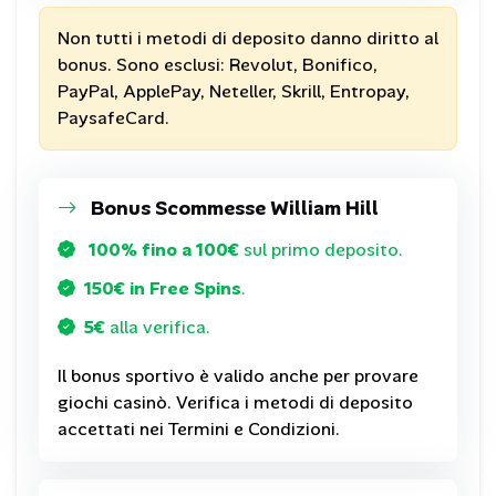
Non tutti i metodi di deposito danno diritto al
bonus. Sono esclusi: Revolut, Bonifico,
PayPal, ApplePay, Neteller, Skrill, Entropay,
PaysafeCard.
Bonus Scommesse William Hill
100% fino a 100€
sul primo deposito.
150€ in Free Spins
.
5€
alla verifica.
Il bonus sportivo è valido anche per provare
giochi casinò. Verifica i metodi di deposito
accettati nei Termini e Condizioni.