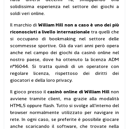
solidissima esperienza nel settore dei giochi a
soldi veri online.
Il marchio di
William Hill non a caso è uno dei più
riconosciuti a livello internazionale
tra quelli che
si occupano di
bookmaking
nel settore delle
scommesse sportive. Già da vari anni però opera
anche nel campo dei giochi da casinò online nel
nostro paese, dove ha ottenuto la
licenza ADM
n°16044
. Si tratta quindi di un operatore con
regolare licenza, rispettoso dei diritti dei
giocatori e della loro privacy.
Il gioco presso il
casinò online di William Hill
non
avviene tramite client, ma
grazie alla modalità
HTML5 oppure flash.
Tutto si svolge all'interno del
browser normalmente utilizzato per navigare in
rete. In ogni caso, se preferite è possibile giocare
anche scaricando il software, che trovate nella