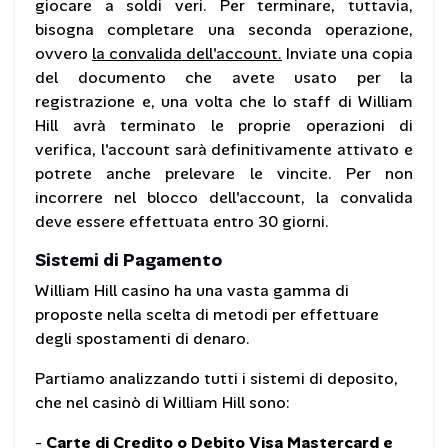
giocare a soldi veri. Per terminare, tuttavia,
bisogna completare una seconda operazione,
ovvero
la convalida dell'account.
Inviate una copia
del documento che avete usato per la
registrazione e, una volta che lo staff di William
Hill avrà terminato le proprie operazioni di
verifica, l'account sarà definitivamente attivato e
potrete anche prelevare le vincite. Per non
incorrere nel blocco dell'account, la convalida
deve essere effettuata
entro 30 giorni
.
Sistemi di Pagamento
William Hill casino ha una vasta gamma di
proposte nella scelta di metodi per effettuare
degli spostamenti di denaro.
Partiamo analizzando tutti i sistemi di
deposito
,
che nel casinò di William Hill sono:
-
Carte di Credito o Debito Visa Mastercard e