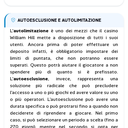
AUTOESCLUSIONE E AUTOLIMITAZIONE
L'
autolimitazione
è uno dei mezzi che il casino
William Hill mette a disposizione di tutti i suoi
utenti. Ancora prima di poter effettuare un
deposito infatti, è obbligatorio impostare dei
limiti di puntata, che non potranno essere
superati. Questo potrà aiutare il giocatore a non
spendere più di quanto si è prefissato.
L'
autoesclusione
, invece, rappresenta una
soluzione più radicale che può precludere
l’accesso a uno o più giochi ed avere valore su uno
o più operatori. L’autoesclusione può avere una
durata specifica o può protrarsi fino a quando non
deciderete di riprendere a giocare. Nel primo
caso, si può selezionare un periodo a scelta (fino a
270 giorni), mentre nel secondo si opta per