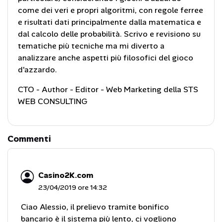
come dei veri e propri algoritmi, con regole ferree
e risultati dati principalmente dalla matematica e
dal calcolo delle probabilità. Scrivo e revisiono su
tematiche più tecniche ma mi diverto a
analizzare anche aspetti più filosofici del gioco
d'azzardo.
CTO - Author - Editor - Web Marketing della STS
WEB CONSULTING
Commenti
Casino2K.com
23/04/2019 ore 14:32
Ciao Alessio, il prelievo tramite bonifico
bancario è il sistema più lento, ci vogliono