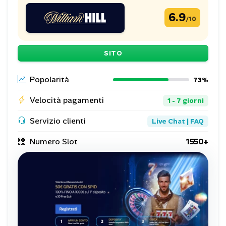
6.9
/10
SITO
Popolarità
73%
Velocità pagamenti
1 - 7 giorni
Servizio clienti
Live Chat | FAQ
Numero Slot
1550+