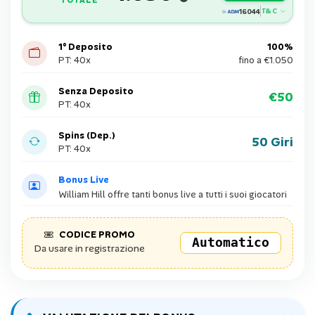
TOTALE
T&C
16044
1° Deposito
100%
PT
: 40x
fino a €1.050
Senza Deposito
€50
PT
: 40x
Spins (Dep.)
50 Giri
PT
: 40x
Bonus Live
William Hill offre tanti bonus live a tutti i suoi giocatori
CODICE PROMO
Automatico
Da usare in registrazione