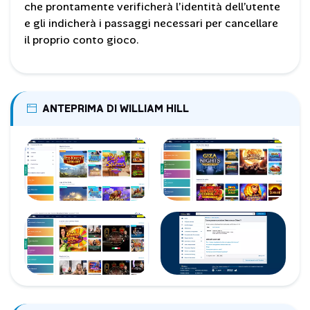
che prontamente verificherà l’identità dell’utente
e gli indicherà i passaggi necessari per cancellare
il proprio conto gioco.
ANTEPRIMA DI WILLIAM HILL