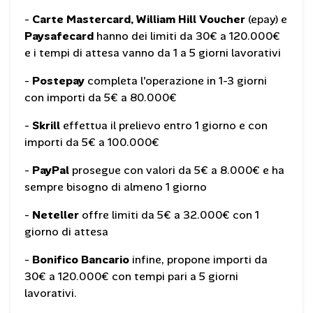
-
Carte Mastercard, William Hill Voucher
(epay) e
Paysafecard
hanno dei limiti da 30€ a 120.000€
e i tempi di attesa vanno da 1 a 5 giorni lavorativi
-
Postepay
completa l'operazione in 1-3 giorni
con importi da 5€ a 80.000€
-
Skrill
effettua il prelievo entro 1 giorno e con
importi da 5€ a 100.000€
-
PayPal
prosegue con valori da 5€ a 8.000€ e ha
sempre bisogno di almeno 1 giorno
-
Neteller
offre limiti da 5€ a 32.000€ con 1
giorno di attesa
-
Bonifico Bancario
infine, propone importi da
30€ a 120.000€ con tempi pari a 5 giorni
lavorativi.