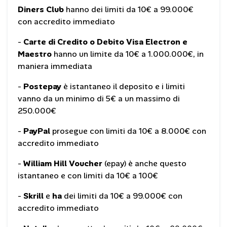
Diners Club
hanno dei limiti da 10€ a 99.000€
con accredito immediato
-
Carte di Credito o Debito Visa Electron e
Maestro
hanno un limite da 10€ a 1.000.000€, in
maniera immediata
-
Postepay
è istantaneo il deposito e i limiti
vanno da un minimo di 5€ a un massimo di
250.000€
-
PayPal
prosegue con limiti da 10€ a 8.000€ con
accredito immediato
-
William Hill Voucher
(epay) è anche questo
istantaneo e con limiti da 10€ a 100€
-
Skrill
e
ha
dei limiti da 10€ a 99.000€ con
accredito immediato