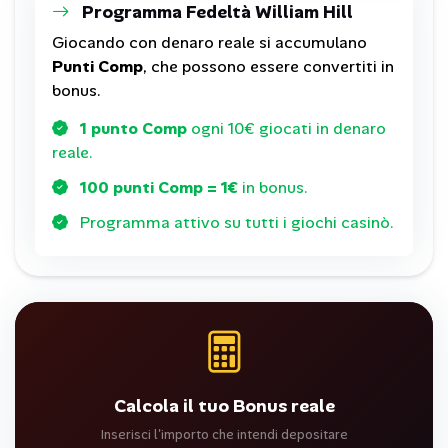
Programma Fedeltà William Hill
Giocando con denaro reale si accumulano
Punti Comp
, che possono essere convertiti in
bonus.
1 punto Comp
ogni 10€ giocati in denaro
reale.
100 punti Comp = 1€
in bonus.
Programma attivo su tutti i giochi casinò.
Calcola il tuo Bonus reale
Inserisci l'importo che intendi depositare