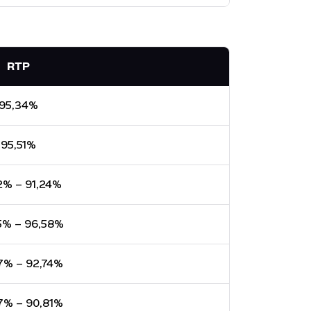
RTP
95,34%
95,51%
2% – 91,24%
5% – 96,58%
7% – 92,74%
7% – 90,81%