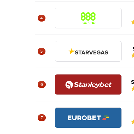
4
5
S
6
7