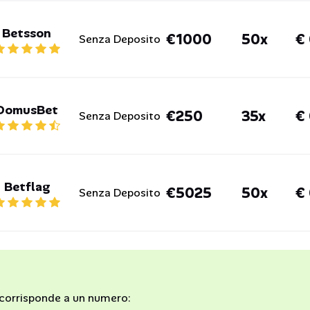
Betsson
€1000
50x
€ 
Senza Deposito
DomusBet
€250
35x
€ 
Senza Deposito
Betflag
€5025
50x
€ 
Senza Deposito
corrisponde a un numero: