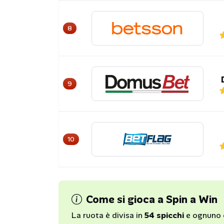
8
9
10
Come si gioca a Spin a Win
La ruota è divisa in
54 spicchi
e ognuno 