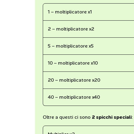
1 – moltiplicatore x1
2 – moltiplicatore x2
5 – moltiplicatore x5
10 – moltiplicatore x10
20 – moltiplicatore x20
40 – moltiplicatore x40
Oltre a questi ci sono
2 spicchi speciali
: