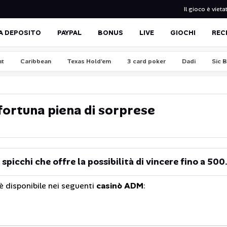
Il gioco è viet
A DEPOSITO
PAYPAL
BONUS
LIVE
GIOCHI
REC
at
Caribbean
Texas Hold'em
3 card poker
Dadi
Sic 
 fortuna piena di sorprese
spicchi che offre la possibilità di vincere fino a 50
 è disponibile nei seguenti
casinò ADM
: