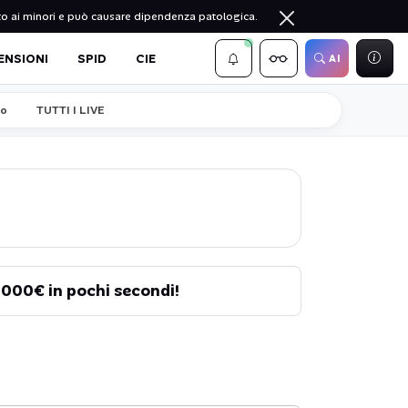
ato ai minori e può causare dipendenza patologica.
ENSIONI
SPID
CIE
AI
Bo
TUTTI I LIVE
0.000€ in pochi secondi!