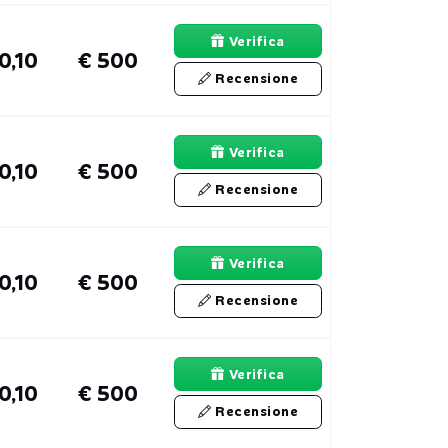
Verifica
0,10
€ 500
Recensione
Verifica
0,10
€ 500
Recensione
Verifica
0,10
€ 500
Recensione
Verifica
0,10
€ 500
Recensione