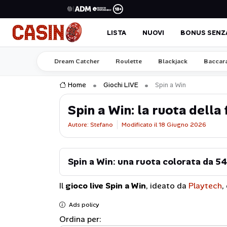
LISTA
NUOVI
BONUS SENZ
Dream Catcher
Roulette
Blackjack
Baccar
Home
Giochi LIVE
Spin a Win
Spin a Win: la ruota della
Autore:
Stefano
Modificato il 18 Giugno 2026
Spin a Win: una ruota colorata da 54 
Il
gioco live Spin a Win
, ideato da
Playtech
,
Ads policy
Ordina per: