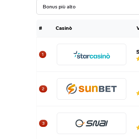
Bonus più alto
Novità
#
Casinò
Valutazione
N.ro metodi d'incasso
1
Bonus più alto
2
3