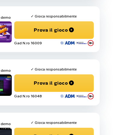
✓ Gioca responsabilmente
a demo
Prova il gioco
Gad N.ro 16009
✓ Gioca responsabilmente
a demo
Prova il gioco
Gad N.ro 16048
✓ Gioca responsabilmente
a demo