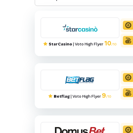
Novità
Voto gioco
Bonus più alto
10
StarCasino
| Voto High Flyer
/10
9
Betflag
| Voto High Flyer
/10