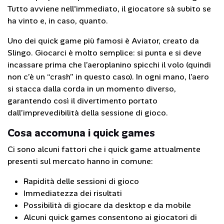
Tutto avviene nell'immediato, il giocatore sà subito se
ha vinto e, in caso, quanto.
Uno dei quick game più famosi è Aviator, creato da
Slingo. Giocarci è molto semplice: si punta e si deve
incassare prima che l’aeroplanino spicchi il volo (quindi
non c’è un “crash” in questo caso). In ogni mano, l’aero
si stacca dalla corda in un momento diverso,
garantendo così il divertimento portato
dall’imprevedibilità della sessione di gioco.
Cosa accomuna i quick games
Ci sono alcuni fattori che i quick game attualmente
presenti sul mercato hanno in comune:
Rapidità delle sessioni di gioco
Immediatezza dei risultati
Possibilità di giocare da desktop e da mobile
Alcuni quick games consentono ai giocatori di