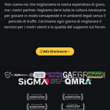
Non siamo noi che miglioriamo la vostra esperienza di gioco,
ma i nostri partner. Vogliamo darvi tutta la cultura necessaria
per giocare in modo consapevole e in ambienti legali senza il
pericolo di truffe. Cerchiamo ogni giorno di migliorare il
servizio per i nostri utenti e la qualità del supporto sul forum.
Ads Disclosure