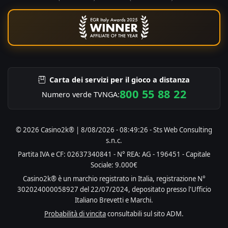
Carta dei servizi per il gioco a distanza
800 55 88 22
Numero verde TVNGA:
©
2026
Casino2k® |
8/08/2026 - 08:49:26
- Sts Web Consulting
s.n.c.
Partita IVA e CF: 02637340841 - N° REA: AG - 196451 - Capitale
Sociale: 9.000€
Casino2k® è un marchio registrato in Italia, registrazione N°
302024000058927 del 22/07/2024, depositato presso l'Ufficio
Italiano Brevetti e Marchi.
Probabilità di vincita
consultabili sul sito ADM.