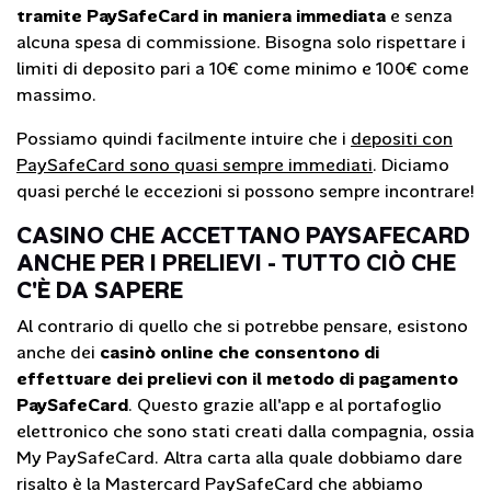
tramite PaySafeCard in maniera immediata
e senza
alcuna spesa di commissione. Bisogna solo rispettare i
limiti di deposito pari a 10€ come minimo e 100€ come
massimo.
Possiamo quindi facilmente intuire che i
depositi con
PaySafeCard sono quasi sempre immediati
. Diciamo
quasi perché le eccezioni si possono sempre incontrare!
CASINO CHE ACCETTANO PAYSAFECARD
ANCHE PER I PRELIEVI - TUTTO CIÒ CHE
C'È DA SAPERE
Al contrario di quello che si potrebbe pensare, esistono
anche dei
casinò online che consentono di
effettuare dei prelievi con il metodo di pagamento
PaySafeCard
. Questo grazie all'app e al portafoglio
elettronico che sono stati creati dalla compagnia, ossia
My PaySafeCard. Altra carta alla quale dobbiamo dare
risalto è la Mastercard PaySafeCard che abbiamo