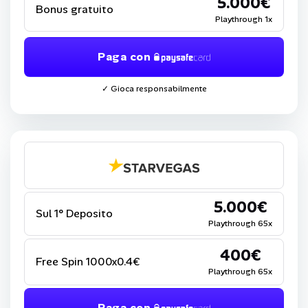
5.000€
Bonus gratuito
Playthrough 1x
Paga con
✓ Gioca responsabilmente
5.000€
Sul 1° Deposito
Playthrough 65x
400€
Free Spin 1000x0.4€
Playthrough 65x
Paga con