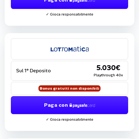
✓ Gioca responsabilmente
5.030€
Sul 1° Deposito
Playthrough 40x
Bonus gratuiti non disponibili
Paga con
✓ Gioca responsabilmente