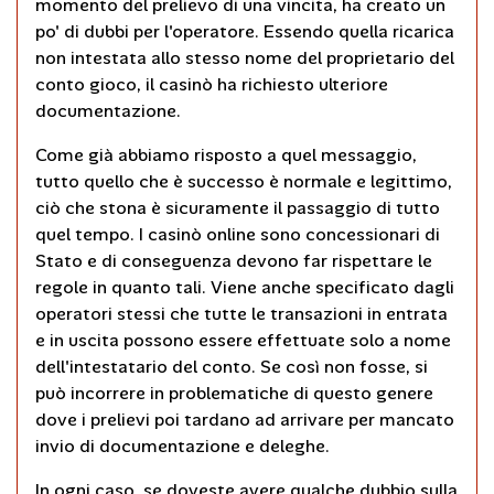
momento del prelievo di una vincita, ha creato un
po' di dubbi per l'operatore. Essendo quella ricarica
non intestata allo stesso nome del proprietario del
conto gioco, il casinò ha richiesto ulteriore
documentazione.
Come già abbiamo risposto a quel messaggio,
tutto quello che è successo è normale e legittimo,
ciò che stona è sicuramente il passaggio di tutto
quel tempo. I casinò online sono concessionari di
Stato e di conseguenza devono far rispettare le
regole in quanto tali. Viene anche specificato dagli
operatori stessi che tutte le transazioni in entrata
e in uscita possono essere effettuate solo a nome
dell'intestatario del conto. Se così non fosse, si
può incorrere in problematiche di questo genere
dove i prelievi poi tardano ad arrivare per mancato
invio di documentazione e deleghe.
In ogni caso, se doveste avere qualche dubbio sulla