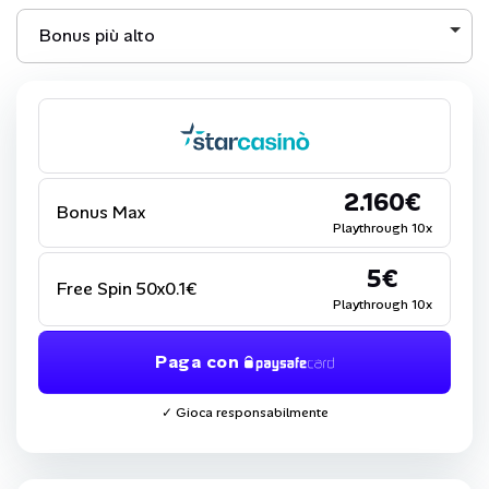
Bonus più alto
Novità
Valutazione
Playthrough
2.160€
Bonus Max
Bonus più alto
Playthrough 10x
5€
Free Spin 50x0.1€
Playthrough 10x
Paga con
✓ Gioca responsabilmente