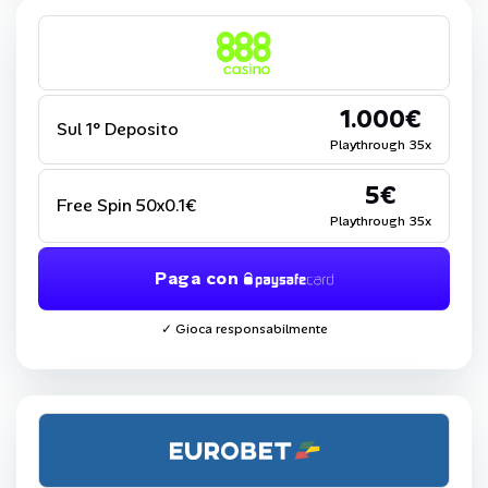
1.000€
Sul 1° Deposito
Playthrough 35x
5€
Free Spin 50x0.1€
Playthrough 35x
Paga con
✓ Gioca responsabilmente