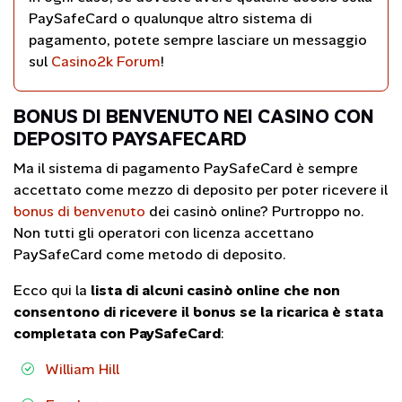
PaySafeCard o qualunque altro sistema di
pagamento, potete sempre lasciare un messaggio
sul
Casino2k Forum
!
BONUS DI BENVENUTO NEI CASINO CON
DEPOSITO PAYSAFECARD
Ma il sistema di pagamento PaySafeCard è sempre
accettato come mezzo di deposito per poter ricevere il
bonus di benvenuto
dei casinò online? Purtroppo no.
Non tutti gli operatori con licenza accettano
PaySafeCard come metodo di deposito.
Ecco qui la
lista di alcuni casinò online che non
consentono di ricevere il bonus se la ricarica è stata
completata con PaySafeCard
:
William Hill