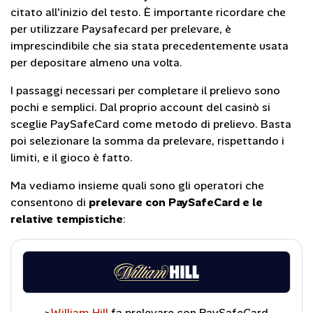
citato all'inizio del testo. È importante ricordare che
per utilizzare Paysafecard per prelevare, è
imprescindibile che sia stata precedentemente usata
per depositare almeno una volta.
I passaggi necessari per completare il prelievo sono
pochi e semplici. Dal proprio account del casinò si
sceglie PaySafeCard come metodo di prelievo. Basta
poi selezionare la somma da prelevare, rispettando i
limiti, e il gioco è fatto.
Ma vediamo insieme quali sono gli operatori che
consentono di
prelevare con PaySafeCard e le
relative tempistiche
:
>
William Hill
fa prelevare con PaySafeCard