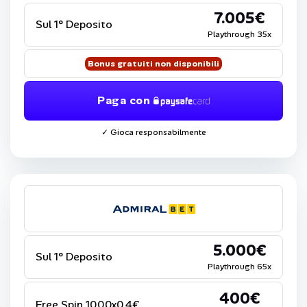
7.005€
Sul 1° Deposito
Playthrough 35x
Bonus gratuiti non disponibili
Paga con
✓ Gioca responsabilmente
5.000€
Sul 1° Deposito
Playthrough 65x
400€
Free Spin 1000x0.4€