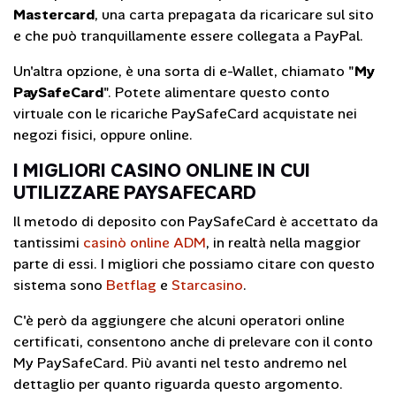
Mastercard
, una carta prepagata da ricaricare sul sito
e che può tranquillamente essere collegata a PayPal.
Un'altra opzione, è una sorta di
e-Wallet
, chiamato "
My
PaySafeCard
". Potete alimentare questo conto
virtuale con le ricariche PaySafeCard acquistate nei
negozi fisici, oppure online.
I MIGLIORI CASINO ONLINE IN CUI
UTILIZZARE PAYSAFECARD
Il metodo di deposito con PaySafeCard è accettato da
tantissimi
casinò online ADM
, in realtà nella maggior
parte di essi. I migliori che possiamo citare con questo
sistema sono
Betflag
e
Starcasino
.
C'è però da aggiungere che alcuni operatori online
certificati, consentono anche di prelevare con il conto
My PaySafeCard. Più avanti nel testo andremo nel
dettaglio per quanto riguarda questo argomento.