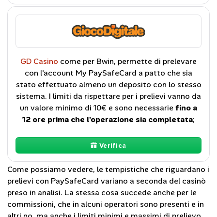
GD Casino
come per Bwin, permette di prelevare
con l'account My PaySafeCard a patto che sia
stato effettuato almeno un deposito con lo stesso
sistema. I limiti da rispettare per i prelievi vanno da
un valore minimo di 10€ e sono necessarie
fino a
12 ore prima che l'operazione sia completata
;
Verifica
Come possiamo vedere, le tempistiche che riguardano i
prelievi con PaySafeCard variano a seconda del casinò
preso in analisi. La stessa cosa succede anche per le
commissioni, che in alcuni operatori sono presenti e in
altri no, ma anche i limiti minimi e massimi di prelievo.