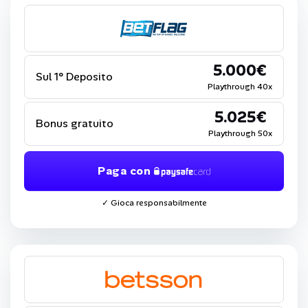
5.000€
Sul 1° Deposito
Playthrough 40x
5.025€
Bonus gratuito
Playthrough 50x
Paga con
✓ Gioca responsabilmente