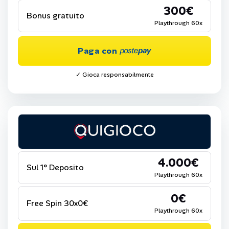
300€
Bonus gratuito
Playthrough 60x
Paga con
✓ Gioca responsabilmente
4.000€
Sul 1° Deposito
Playthrough 60x
0€
Free Spin 30x0€
Playthrough 60x