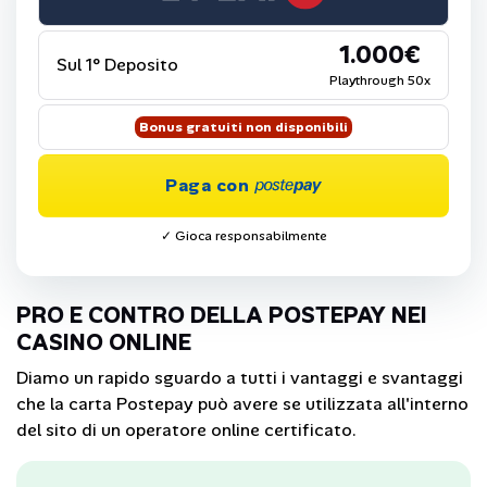
1.000€
Sul 1° Deposito
Playthrough 50x
Bonus gratuiti non disponibili
Paga con
✓ Gioca responsabilmente
PRO E CONTRO DELLA POSTEPAY NEI
CASINO ONLINE
Diamo un rapido sguardo a tutti i
vantaggi
e
svantaggi
che la carta Postepay può avere se utilizzata all'interno
del sito di un operatore online certificato.