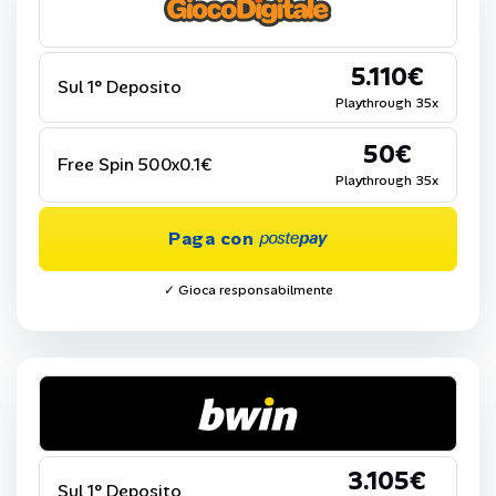
5.110€
Sul 1° Deposito
Playthrough 35x
50€
Free Spin 500x0.1€
Playthrough 35x
Paga con
✓ Gioca responsabilmente
3.105€
Sul 1° Deposito