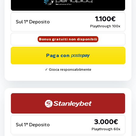
1.100€
Sul 1° Deposito
Playthrough 100x
Bonus gratuiti non disponibili
Paga con
✓ Gioca responsabilmente
3.000€
Sul 1° Deposito
Playthrough 60x