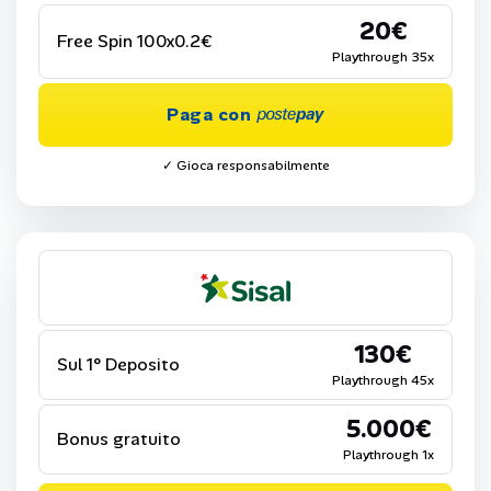
20€
Free Spin 100x0.2€
Playthrough 35x
Paga con
✓ Gioca responsabilmente
130€
Sul 1° Deposito
Playthrough 45x
5.000€
Bonus gratuito
Playthrough 1x