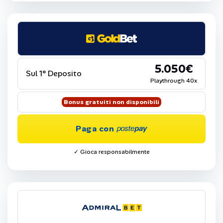
5.050€
Sul 1° Deposito
Playthrough 40x
Bonus gratuiti non disponibili
Paga con
✓ Gioca responsabilmente