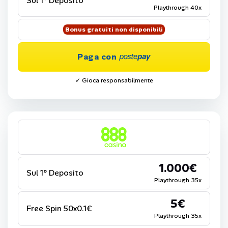
Sul 1° Deposito
Playthrough 40x
Bonus gratuiti non disponibili
Paga con
✓ Gioca responsabilmente
1.000€
Sul 1° Deposito
Playthrough 35x
5€
Free Spin 50x0.1€
Playthrough 35x