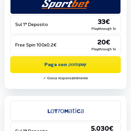
33€
Sul 1° Deposito
Playthrough 1x
20€
Free Spin 100x0.2€
Playthrough 1x
Paga con
✓ Gioca responsabilmente
5.030€