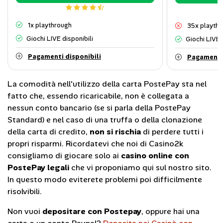
1x playthrough
35x playthr
Giochi LIVE disponibili
Giochi LIVE 
Pagamenti disponibili
Pagamenti 
La comodità nell'utilizzo della carta PostePay sta nel
fatto che, essendo ricaricabile, non è collegata a
nessun conto bancario (se si parla della PostePay
Standard) e nel caso di una truffa o della clonazione
della carta di credito,
non si rischia
di perdere tutti i
propri risparmi. Ricordatevi che noi di Casino2k
consigliamo di giocare solo ai
casino online con
PostePay legali
che vi proponiamo qui sul nostro sito.
In questo modo eviterete problemi poi difficilmente
risolvibili.
Non vuoi
depositare con Postepay
, oppure hai una