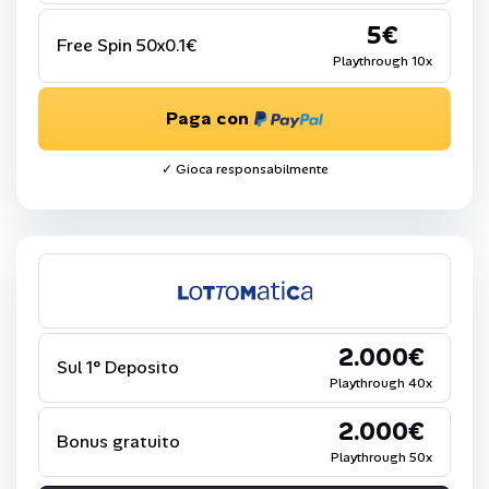
5€
Free Spin 50x0.1€
Playthrough 10x
Paga con
✓ Gioca responsabilmente
2.000€
Sul 1° Deposito
Playthrough 40x
2.000€
Bonus gratuito
Playthrough 50x