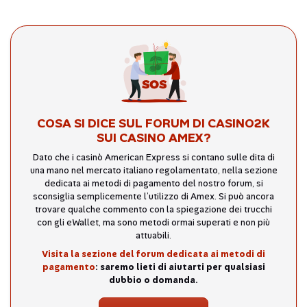
COSA SI DICE SUL FORUM DI CASINO2K
SUI CASINO AMEX?
Dato che i casinò American Express si contano sulle dita di
una mano nel mercato italiano regolamentato, nella sezione
dedicata ai metodi di pagamento del nostro forum, si
sconsiglia semplicemente l’utilizzo di Amex. Si può ancora
trovare qualche commento con la spiegazione dei trucchi
con gli eWallet, ma sono metodi ormai superati e non più
attuabili.
Visita la sezione del forum dedicata ai metodi di
pagamento
: saremo lieti di aiutarti per qualsiasi
dubbio o domanda.