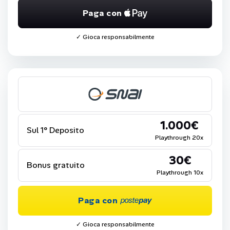
Paga con
✓ Gioca responsabilmente
1.000€
Sul 1° Deposito
Playthrough 20x
30€
Bonus gratuito
Playthrough 10x
Paga con
✓ Gioca responsabilmente