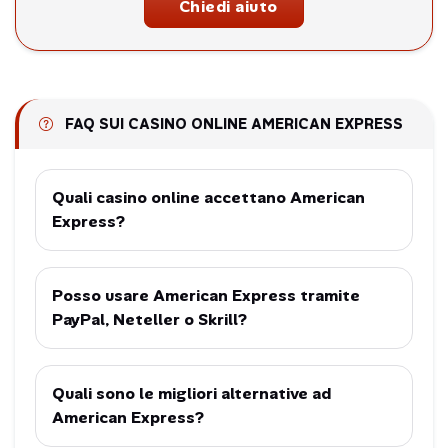
Chiedi aiuto
FAQ SUI CASINO ONLINE AMERICAN EXPRESS
Quali casino online accettano American
Express?
Posso usare American Express tramite
PayPal, Neteller o Skrill?
Quali sono le migliori alternative ad
American Express?