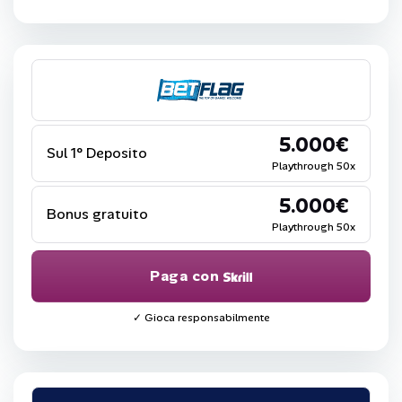
5.000€
Sul 1° Deposito
Playthrough 50x
5.000€
Bonus gratuito
Playthrough 50x
Paga con
✓ Gioca responsabilmente