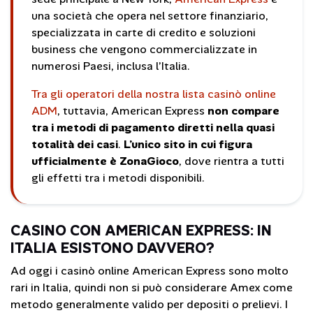
una società che opera nel settore finanziario,
specializzata in carte di credito e soluzioni
business che vengono commercializzate in
numerosi Paesi, inclusa l’Italia.
Tra gli operatori della nostra lista casinò online
ADM
, tuttavia, American Express
non compare
tra i metodi di pagamento diretti nella quasi
totalità dei casi
.
L’unico sito in cui figura
ufficialmente è ZonaGioco
, dove rientra a tutti
gli effetti tra i metodi disponibili.
CASINO CON AMERICAN EXPRESS: IN
ITALIA ESISTONO DAVVERO?
Ad oggi i casinò online American Express sono molto
rari in Italia, quindi non si può considerare Amex come
metodo generalmente valido per depositi o prelievi. I