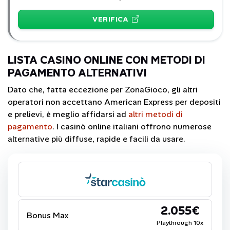
VERIFICA
LISTA CASINO ONLINE CON METODI DI
PAGAMENTO ALTERNATIVI
Dato che, fatta eccezione per ZonaGioco, gli altri
operatori non accettano American Express per depositi
e prelievi, è meglio affidarsi ad
altri metodi di
pagamento
. I casinò online italiani offrono numerose
alternative più diffuse, rapide e facili da usare.
2.055€
Bonus Max
Playthrough 10x