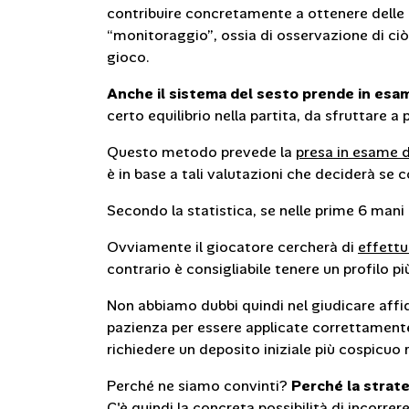
contribuire concretamente a ottenere delle s
“monitoraggio”
, ossia di osservazione di c
gioco.
Anche il sistema del sesto prende in esame 
certo equilibrio nella partita, da sfruttare
Questo metodo prevede la
presa in esame d
è in base a tali valutazioni che deciderà se
Secondo la statistica, se nelle prime 6 mani 
Ovviamente il giocatore cercherà di
effettu
contrario è consigliabile tenere un profilo 
Non abbiamo dubbi quindi nel giudicare affi
pazienza per essere applicate correttamente
richiedere un deposito iniziale più cospicuo r
Perché ne siamo convinti?
Perché la strate
C'è quindi la concreta possibilità di incorrer