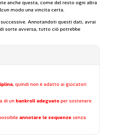
nte anche questa, come del resto ogni altra
 alcun modo una vincita certa.
le successive. Annotandoti questi dati, avrai
di sorte avversa, tutto ciò potrebbe
iplina
, quindi non è adatto ai giocatori
ta di un
bankroll adeguato
per sostenere
possibile
annotare le sequenze
senza