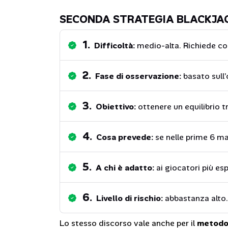
SECONDA STRATEGIA BLACKJAC
1.
Difficoltà:
medio-alta. Richiede con
2.
Fase di osservazione:
basato sull’
3.
Obiettivo:
ottenere un equilibrio tr
4.
Cosa prevede:
se nelle prime 6 man
5.
A chi è adatto:
ai giocatori più esp
6.
Livello di rischio:
abbastanza alto. 
Lo stesso discorso vale anche per il
metodo 