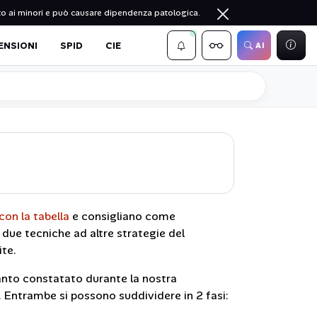
ato ai minori e può causare dipendenza patologica.
ENSIONI
SPID
CIE
AI
con la tabella
e consigliano come
due tecniche ad altre strategie del
ite.
anto constatato durante la nostra
. Entrambe si possono suddividere in 2 fasi: