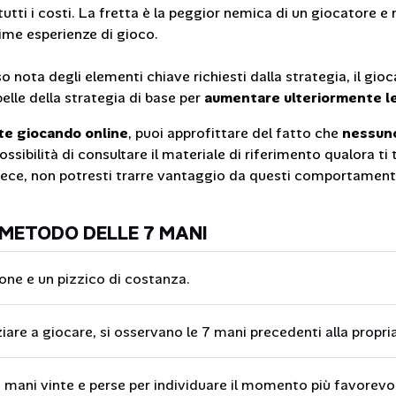
 tutti i costi. La fretta è la peggior nemica di un giocatore e
ime esperienze di gioco.
 nota degli elementi chiave richiesti dalla strategia, il gio
belle della strategia di base per
aumentare ulteriormente le
te giocando online
, puoi approfittare del fatto che
nessuno
ossibilità di consultare il materiale di riferimento qualora ti
nvece, non potresti trarre vantaggio da questi comportamenti
 METODO DELLE 7 MANI
one e un pizzico di costanza.
ziare a giocare, si osservano le 7 mani precedenti alla propri
 mani vinte e perse per individuare il momento più favorevol