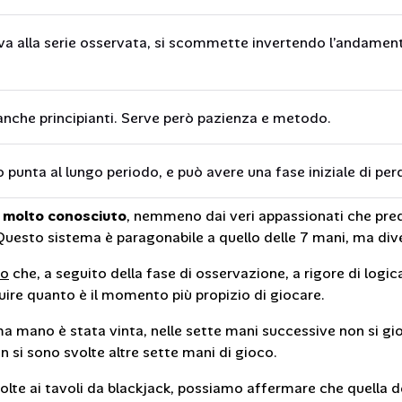
a alla serie osservata, si scommette invertendo l’andament
, anche principianti. Serve però pazienza e metodo.
punta al lungo periodo, e può avere una fase iniziale di perd
è molto conosciuto
, nemmeno dai veri appassionati che pred
Questo sistema è paragonabile a quello delle 7 mani, ma dive
to
che, a seguito della fase di osservazione, a rigore di logic
tuire quanto è il momento più propizio di giocare.
ima mano è stata vinta, nelle sette mani successive non si gi
n si sono svolte altre sette mani di gioco.
lte ai tavoli da blackjack, possiamo affermare che quella de