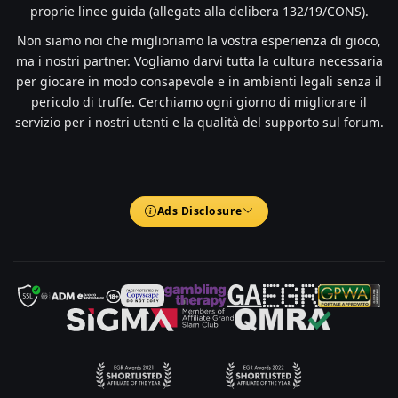
proprie linee guida (allegate alla delibera 132/19/CONS).
Non siamo noi che miglioriamo la vostra esperienza di gioco,
ma i nostri partner. Vogliamo darvi tutta la cultura necessaria
per giocare in modo consapevole e in ambienti legali senza il
pericolo di truffe. Cerchiamo ogni giorno di migliorare il
servizio per i nostri utenti e la qualità del supporto sul forum.
Ads Disclosure