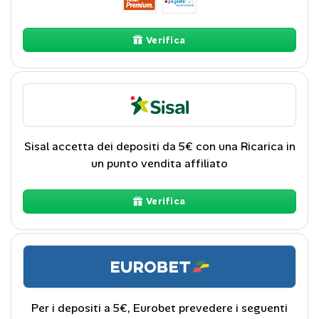
Verifica
Sisal accetta dei depositi da 5€ con una Ricarica in
un punto vendita affiliato
Verifica
Per i depositi a 5€, Eurobet prevedere i seguenti