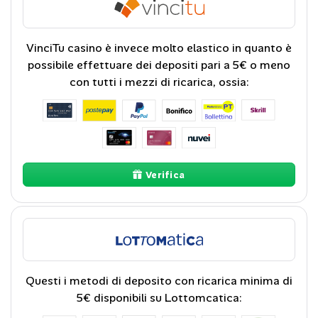
VinciTu casino è invece molto elastico in quanto è
possibile effettuare dei depositi pari a 5€ o meno
con tutti i mezzi di ricarica, ossia:
Verifica
Questi i metodi di deposito con ricarica minima di
5€ disponibili su Lottomcatica: