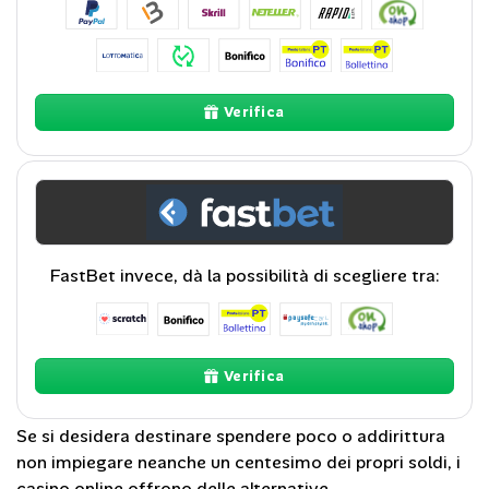
Verifica
FastBet invece, dà la possibilità di scegliere tra:
Verifica
Se si desidera destinare spendere poco o addirittura
non impiegare neanche un centesimo dei propri soldi, i
casino online offrono delle alternative.