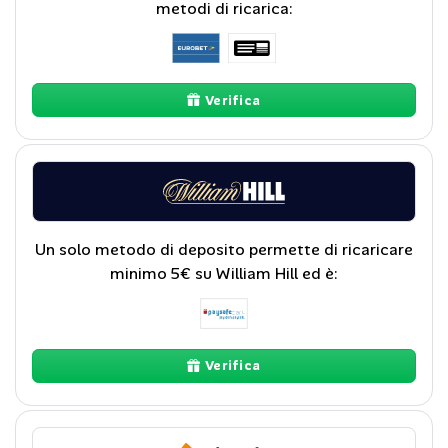
metodi di ricarica:
Verifica
Un solo metodo di deposito permette di ricaricare
minimo 5€ su William Hill ed è:
Verifica