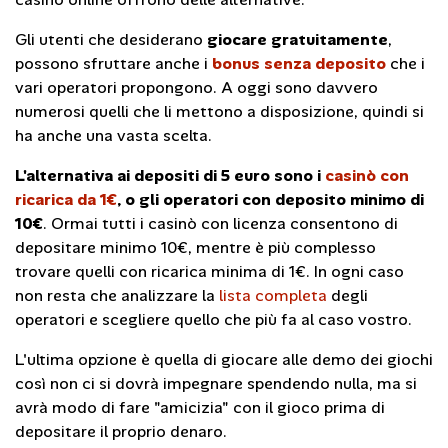
Gli utenti che desiderano
giocare gratuitamente
,
possono sfruttare anche i
bonus senza deposito
che i
vari operatori propongono. A oggi sono davvero
numerosi quelli che li mettono a disposizione, quindi si
ha anche una vasta scelta.
L'alternativa ai depositi di 5 euro sono i
casinò con
ricarica da 1€
, o gli operatori con deposito minimo di
10€
. Ormai tutti i casinò con licenza consentono di
depositare minimo 10€, mentre è più complesso
trovare quelli con ricarica minima di 1€. In ogni caso
non resta che analizzare la
lista completa
degli
operatori e scegliere quello che più fa al caso vostro.
L'ultima opzione è quella di giocare alle demo dei giochi
così non ci si dovrà impegnare spendendo nulla, ma si
avrà modo di fare "amicizia" con il gioco prima di
depositare il proprio denaro.