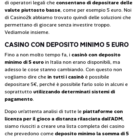
di operatori legali che
consentano di depositare delle
valute piuttosto basse
, come per esempio 5 euro. Noi
di Casino2k abbiamo trovato quindi delle soluzioni che
permettano di giocare senza investire troppo.
Vediamole insieme.
CASINO CON DEPOSITO MINIMO 5 EURO
Fino a non molto tempo fa, i
casinò con deposito
minimo di 5 euro
in Italia non erano disponibili, ma
adesso le cose stanno cambiando. Con questo non
vogliamo dire che
in tutti i casinò
è possibile
depositare 5€, perché è possibile farlo solo in alcuni e
soprattutto
utilizzando determinati sistemi di
pagamento
.
Dopo un'attenta analisi di tutte le
piattaforme con
licenza per il gioco a distanza rilasciata dall'ADM
,
siamo riusciti a creare una lista completa dei casino
che prevedono come
deposito minimo la somma di 5