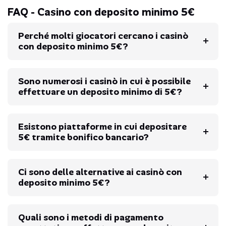
FAQ - Casino con deposito minimo 5€
Perché molti giocatori cercano i casinò
con deposito minimo 5€?
Sono numerosi i casinò in cui è possibile
effettuare un deposito minimo di 5€?
Esistono piattaforme in cui depositare
5€ tramite bonifico bancario?
Ci sono delle alternative ai casinò con
deposito minimo 5€?
Quali sono i metodi di pagamento