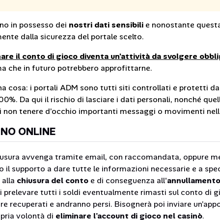
ono in possesso dei
nostri dati sensibili
e nonostante questa
ente dalla sicurezza del portale scelto.
nare il conto di gioco diventa un'attività da svolgere obb
 ma che in futuro potrebbero approfittarne.
 cosa: i portali ADM sono tutti siti controllati e protetti d
00%. Da qui il rischio di lasciare i dati personali, nonché qu
di non tenere d’occhio importanti messaggi o movimenti nell
INO ONLINE
hiusura avvenga tramite email, con raccomandata, oppure m
rio il supporto a dare tutte le informazioni necessarie e a spe
 alla
chiusura del conto
e di conseguenza all'
annullamento 
 prelevare tutti i soldi eventualmente rimasti sul conto di 
ere recuperati e andranno persi. Bisognerà poi inviare un’ap
ropria volontà di
eliminare l’account di gioco nel casinò
.