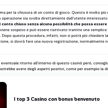
a per la chiusura di un conto di gioco. Questo è molto più ra
 operazione sia svolta direttamente dall'utente interessato t
l
conto chiuso senza alcuna possibilità che possa essere
to viene sospeso e può essere riattivato tramite una semplice 
. Dopo questa procedura, infatti, non si potrà più chiedere la
stione, si dovrà fare una nuova registrazione, normalmente n
o eventuale ritorno all'interno di questo casinò però, consig
otrebbe avere degli aspetti positivi, come per esempio la di
I top 3 Casino con bonus benvenuto