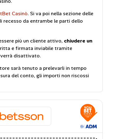
asinò.
tBet Casinò
. Si va poi nella sezione delle
di recesso da entrambe le parti dello
essere più un cliente attivo,
chiudere un
ritta e firmata inviabile tramite
verrà disattivato.
atore sarà tenuto a prelevarli in tempo
sura del conto, gli importi non riscossi