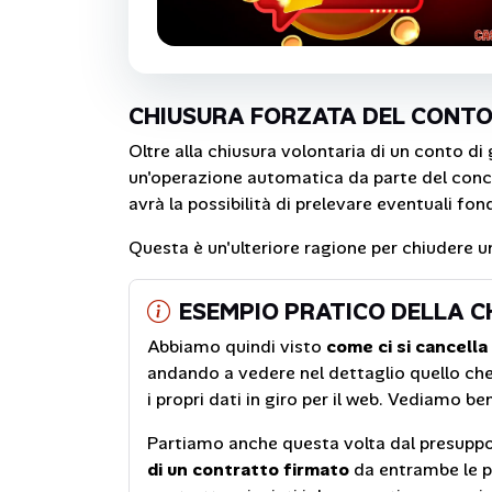
CHIUSURA FORZATA DEL CONT
Oltre alla chiusura volontaria di un conto di
un'operazione automatica da parte del conc
avrà la possibilità di prelevare eventuali fond
Questa è un'ulteriore ragione per chiudere un
ESEMPIO PRATICO DELLA C
Abbiamo quindi visto
come ci si cancella
andando a vedere nel dettaglio quello che 
i propri dati in giro per il web. Vediamo 
Partiamo anche questa volta dal presuppo
di un contratto firmato
da entrambe le pa