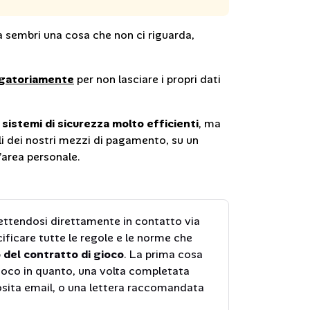
 sembri una cosa che non ci riguarda,
ligatoriamente
per non lasciare i propri dati
a
sistemi di sicurezza molto efficienti
, ma
elli dei nostri mezzi di pagamento, su un
’area personale.
ettendosi direttamente in contatto via
cificare tutte le regole e le norme che
del contratto di gioco
. La prima cosa
gioco in quanto, una volta completata
posita email, o una lettera raccomandata