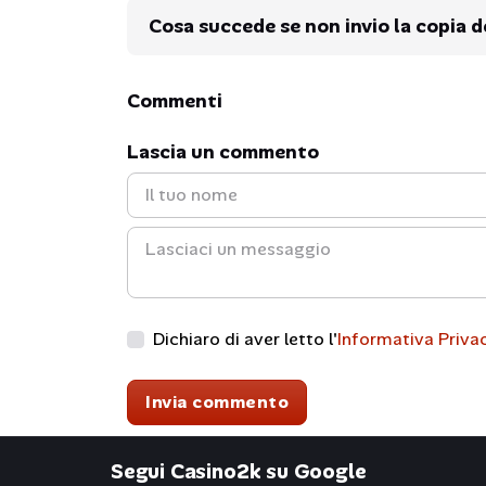
Cosa succede se non invio la copia 
Commenti
Lascia un commento
Dichiaro di aver letto l'
Informativa Priva
Invia commento
Segui Casino2k su Google