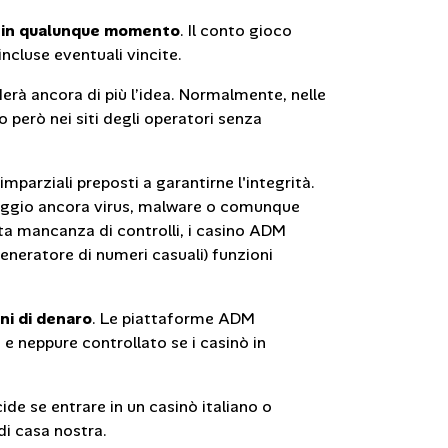
 e in qualunque momento
. Il conto gioco
ncluse eventuali vincite.
erà ancora di più l’idea. Normalmente, nelle
o però nei siti degli operatori senza
imparziali preposti a garantirne l'integrità.
ggio ancora virus, malware o comunque
sta mancanza di controlli, i casino ADM
Generatore di numeri casuali) funzioni
ni di denaro
. Le piattaforme ADM
e neppure controllato se i casinò in
de se entrare in un casinò italiano o
di casa nostra.