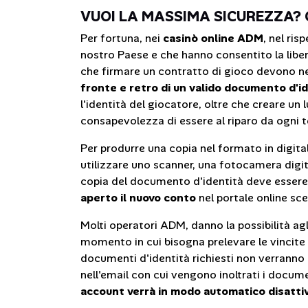
VUOI LA MASSIMA SICUREZZA? 
Per fortuna, nei
casinò online ADM
, nel ri
nostro Paese e che hanno consentito la liber
che firmare un contratto di gioco devono n
fronte e retro di un valido documento d'i
l'identità del giocatore, oltre che creare un 
consapevolezza di essere al riparo da ogni te
Per produrre una copia nel formato in digita
utilizzare uno scanner, una fotocamera digi
copia del documento d'identità deve essere
aperto il nuovo conto
nel portale online sce
Molti operatori ADM, danno la possibilità agl
momento in cui bisogna prelevare le vincite 
documenti d'identità richiesti non verranno 
nell'email con cui vengono inoltrati i docum
account verrà in modo automatico disatti