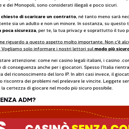
 e dei Monopoli,
sono considerati illegali e poco sicuri.
i chiesto di scaricare un contratto
, né tanto meno sarà nec
'utente sia un adulto e non un minore.
In sostanza, su questo ti
n poca sicurezza
, per te, la tua privacy e soprattutto il tuo 
ne riguardo a questo aspetto molto importante. Non c'è alcu
. Vogliamo solo informare i nostri lettori sul
modo più sicuro
estare attenzione: come nei casino legali italiani, i casino .
 di conseguenza anche per i giocatori. Spesso l’Italia rientra i
 via del riconoscimento del loro IP. In altri casi invece, il gi
 riscontra dei problemi nel prelevare le vincite. Leggete se
te la certezza di giocare nel modo più sicuro possibile.
ICENZA ADM?