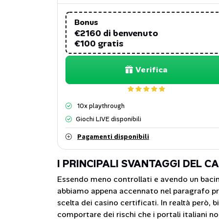
Bonus
€2160 di benvenuto
€100
gratis
Verifica
10x playthrough
Giochi LIVE disponibili
Pagamenti disponibili
I PRINCIPALI SVANTAGGI DEL 
Essendo meno controllati e avendo un bacin
abbiamo appena accennato nel paragrafo prec
scelta dei casino certificati. In realtà però
comportare dei rischi che i portali italiani n