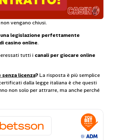
a non vengano chiusi.
 una legislazione perfettamente
di casino online
.
eressati tutti i
canali per giocare online
e senza licenza
?
La risposta è più semplice
certificati dalla legge italiana è che questi
anno non solo per attrarre, ma anche perché