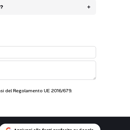
e?
ensi del Regolamento UE 2016/679.